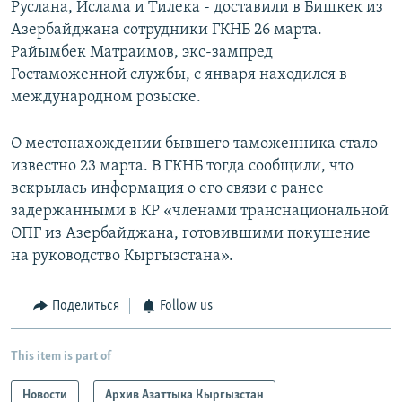
Руслана, Ислама и Тилека - доставили в Бишкек из
Азербайджана сотрудники ГКНБ 26 марта.
Райымбек Матраимов, экс-зампред
Гостаможенной службы, с января находился в
международном розыске.
О местонахождении бывшего таможенника стало
известно 23 марта. В ГКНБ тогда сообщили, что
вскрылась информация о его связи с ранее
задержанными в КР «членами транснациональной
ОПГ из Азербайджана, готовившими покушение
на руководство Кыргызстана».
Поделиться
Follow us
This item is part of
Новости
Архив Азаттыка Кыргызстан