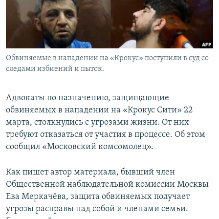
Обвиняемые в нападении на «Крокус» поступили в суд со
следами избиений и пыток.
Адвокаты по назначению, защищающие
обвиняемых в нападении на «Крокус Сити» 22
марта, столкнулись с угрозами жизни. От них
требуют отказаться от участия в процессе. Об этом
сообщил «Московский комсомолец».
Как пишет автор материала, бывший член
Общественной наблюдательной комиссии Москвы
Ева Меркачёва, защита обвиняемых получает
угрозы расправы над собой и членами семьи.