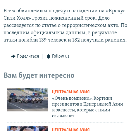
Всем обвиняемым по делу о нападении на «Крокус
Сити Холл» грозит пожизненный срок. Дело
расследуется по статье о террористическом акте. По
последним официальным данным, в результате
атаки погибли 139 человек и 182 получили ранения.
Поделиться
Follow us
Вам будет интересно
ЦЕНТРАЛЬНАЯ АЗИЯ
«Очень помпезно». Кортежи
президентов в Центральной Азии
и эксцессы, которые с ними
связывают
ЦЕНТРАЛЬНАЯ АЗИЯ