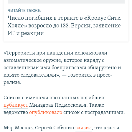
ЧИТАЙТЕ ТАКЖЕ:
Число погибших в теракте в «Крокус Сити
Холле» возросло до 133. Версии, заявление
ИГ и реакции
«Террористы при нападении использовали
автоматическое оружие, которое наряду с
оставленными ими боеприпасами обнаружено и
изъято следователями», — говорится в пресс-
релизе.
Список с именами опознанных погибших
публикует
Минздрав Подмосковья. Также
ведомство
опубликовало
список с пострадавшими.
Мэр Москвы Сергей Собянин
заявил
, что власти