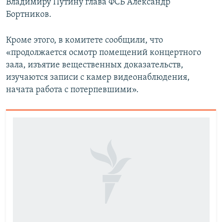
Владимиру Путину глава ФСБ Александр
Бортников.
Кроме этого, в комитете сообщили, что
«продолжается осмотр помещений концертного
зала, изъятие вещественных доказательств,
изучаются записи с камер видеонаблюдения,
начата работа с потерпевшими».