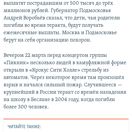
выплатят пострадавшим от 500 тысяч до трёх
миллионов рублей. Губернатор Подмосковья
Андрей Воробьёв сказал, что дети, чьи родители
погибли во время теракта, будут получать
ежемесячные выплаты. Москва и Подмосковье
берут на себя организацию похорон.
Вечером 22 марта перед концертом группы
«Пикник» несколько людей в камуфляжной форме
открыли в «Крокус Сити Холле» стрельбу из
автоматов. Через некоторое время там произошёл
взрыв и начался сильный пожар. Случившееся —
крупнейший в России теракт со времён нападения
на школу в Беслане в 2004 году, когда погибли
более 300 человек.
ЧИТАЙТЕ ТАКЖЕ: