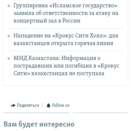
Группировка «Исламское государство»
заявила об ответственности за атаку на
концертный зал в России
Нападение на «Крокус Сити Холл»: для
казахстанцев открыта горячая линия
МИД Казахстана: Информация о
пострадавших или погибших в «Крокус
Сити» казахстанцах не поступала
Поделиться
Follow us
Вам будет интересно