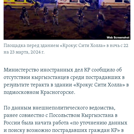
Площадка перед зданием «Крокус Сити Холла» в ночь с 22
на 23 марта, 2024 г.
Министерство иностранных дел КР сообщило об
отсутствии кыргызстанцев среди пострадавших в
результате теракта в здании «Крокус Сити Холла» в
подмосковном Красногорске.
По данным внешнеполитического ведомства,
ранее совместно с Посольством Кыргызстана в
России была начата работа «по уточнению данных
и поиску возможно пострадавших граждан КР» в