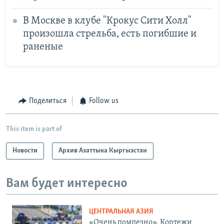
В Москве в клубе "Крокус Сити Холл"
произошла стрельба, есть погибшие и
раненые
Поделиться
Follow us
This item is part of
Новости
Архив Азаттыка Кыргызстан
Вам будет интересно
ЦЕНТРАЛЬНАЯ АЗИЯ
«Очень помпезно». Кортежи