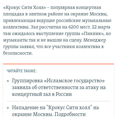
«Крокус Сити Холл» – популярная концертная
площадка в элитном районе на окраине Москвы,
привлекающая ведущие российские музыкальные
коллективы. Зал рассчитан на 6200 мест. 22 марта
там ожидалось выступление группы «Пикник», но
музыканты так и не вышли на сцену. Менеджер
группы заявил, что все участники коллектива в
безопасности.
ЧИТАЙТЕ ТАКЖЕ:
Группировка «Исламское государство»
заявила об ответственности за атаку на
концертный зал в России
Нападение на "Крокус Сити холл" на
окраине Москвы. Подробности