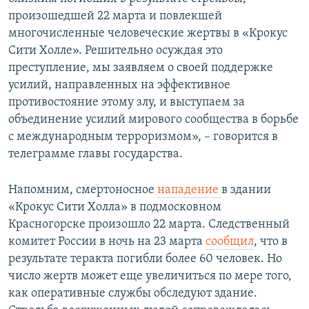
произошедшей 22 марта и повлекшей
многочисленные человеческие жертвы в «Крокус
Сити Холле». Решительно осуждая это
преступление, мы заявляем о своей поддержке
усилий, направленных на эффективное
противостояние этому злу, и выступаем за
объединение усилий мирового сообщества в борьбе
с международным терроризмом», – говорится в
телеграмме главы государства.
Напомним, смертоносное
нападение
в здании
«Крокус Сити Холла» в подмосковном
Красногорске произошло 22 марта. Следственный
комитет России в ночь на 23 марта
сообщил
, что в
результате теракта погибли более 60 человек. Но
число жертв может еще увеличиться по мере того,
как оперативные службы обследуют здание.