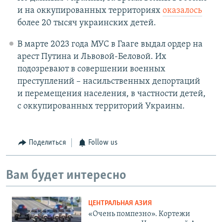
и на оккупированных территориях
оказалось
более 20 тысяч украинских детей.
В марте 2023 года МУС в Гааге выдал ордер на
арест Путина и Львовой-Беловой. Их
подозревают в совершении военных
преступлений – насильственных депортаций
и перемещения населения, в частности детей,
с оккупированных территорий Украины.
Поделиться
Follow us
Вам будет интересно
ЦЕНТРАЛЬНАЯ АЗИЯ
«Очень помпезно». Кортежи