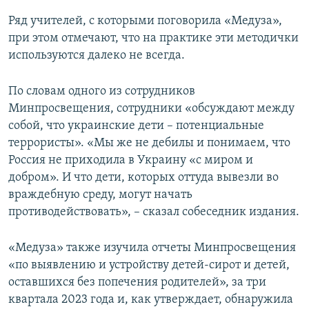
Ряд учителей, с которыми поговорила «Медуза»,
при этом отмечают, что на практике эти методички
используются далеко не всегда.
По словам одного из сотрудников
Минпросвещения, сотрудники «обсуждают между
собой, что украинские дети – потенциальные
террористы». «Мы же не дебилы и понимаем, что
Россия не приходила в Украину «с миром и
добром». И что дети, которых оттуда вывезли во
враждебную среду, могут начать
противодействовать», – сказал собеседник издания.
«Медуза» также изучила отчеты Минпросвещения
«по выявлению и устройству детей-сирот и детей,
оставшихся без попечения родителей», за три
квартала 2023 года и, как утверждает, обнаружила