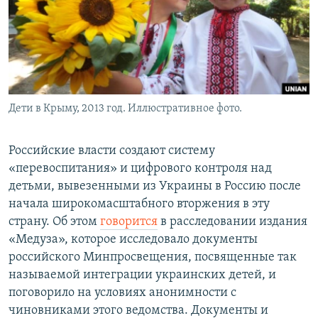
Дети в Крыму, 2013 год. Иллюстративное фото.
Российские власти создают систему
«перевоспитания» и цифрового контроля над
детьми, вывезенными из Украины в Россию после
начала широкомасштабного вторжения в эту
страну. Об этом
говорится
в расследовании издания
«Медуза», которое исследовало документы
российского Минпросвещения, посвященные так
называемой интеграции украинских детей, и
поговорило на условиях анонимности с
чиновниками этого ведомства. Документы и