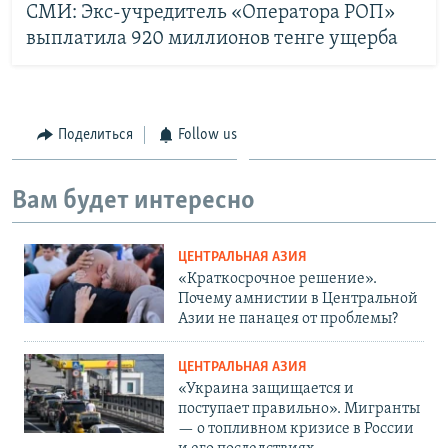
СМИ: Экс-учредитель «Оператора РОП»
выплатила 920 миллионов тенге ущерба
Поделиться
Follow us
Вам будет интересно
ЦЕНТРАЛЬНАЯ АЗИЯ
«Краткосрочное решение».
Почему амнистии в Центральной
Азии не панацея от проблемы?
ЦЕНТРАЛЬНАЯ АЗИЯ
«Украина защищается и
поступает правильно». Мигранты
— о топливном кризисе в России