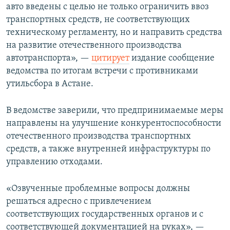
авто введены с целью не только ограничить ввоз
транспортных средств, не соответствующих
техническому регламенту, но и направить средства
на развитие отечественного производства
автотранспорта», —
цитирует
издание сообщение
ведомства по итогам встречи с противниками
утильсбора в Астане.
В ведомстве заверили, что предпринимаемые меры
направлены на улучшение конкурентоспособности
отечественного производства транспортных
средств, а также внутренней инфраструктуры по
управлению отходами.
«Озвученные проблемные вопросы должны
решаться адресно с привлечением
соответствующих государственных органов и с
соответствующей документацией на руках», —