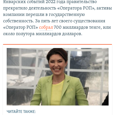
Январских событий 2022 года правительство
прекратило деятельность «Оператора РОП», активы
компании перешли в государственную
собственность. За пять лет своего существования
«Оператор РОП»
собрал
700 миллиардов тенге, или
около полутора миллиардов долларов.
ЧИТАЙТЕ ТАКЖЕ: