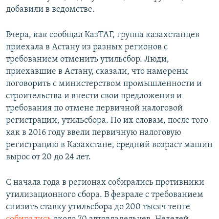
добавили в ведомстве.
Вчера, как сообщал КазТАГ, группа казахстанцев
приехала в Астану из разных регионов с
требованием отменить утильсбор. Люди,
приехавшие в Астану, сказали, что намерены
поговорить с министерством промышленности и
строительства и внести свои предложения и
требования по отмене первичной налоговой
регистрации, утильсбора. По их словам, после того
как в 2016 году ввели первичную налоговую
регистрацию в Казахстане, средний возраст машин
вырос от 20 до 24 лет.
С начала года в регионах собирались противники
утилизационного сбора. В феврале с требованием
снизить ставку утильсбора до 200 тысяч тенге