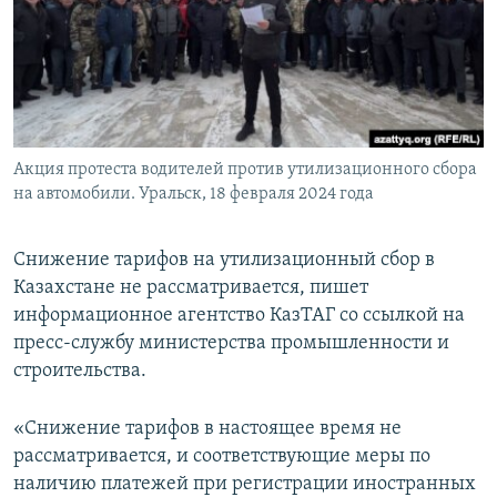
Акция протеста водителей против утилизационного сбора
на автомобили. Уральск, 18 февраля 2024 года
Снижение тарифов на утилизационный сбор в
Казахстане не рассматривается, пишет
информационное агентство КазТАГ со ссылкой на
пресс-службу министерства промышленности и
строительства.
«Снижение тарифов в настоящее время не
рассматривается, и соответствующие меры по
наличию платежей при регистрации иностранных