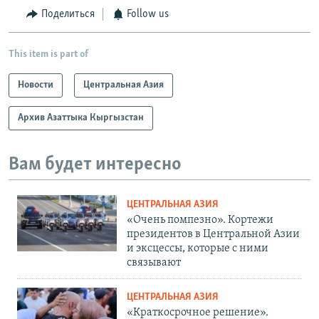
Поделиться
Follow us
This item is part of
Новости
Центральная Азия
Архив Азаттыка Кыргызстан
Вам будет интересно
ЦЕНТРАЛЬНАЯ АЗИЯ
«Очень помпезно». Кортежи
президентов в Центральной Азии
и эксцессы, которые с ними
связывают
ЦЕНТРАЛЬНАЯ АЗИЯ
«Краткосрочное решение».