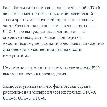
Разработчики также заявляли, что часовой UTC+5
является более естественным с биологической
точки зрения для жителей страны, но большая
часть Казахстана расположена в часовом поясе
UTC+6, что вынуждает население жить «с
опережением», а это может приводить к
«хроническому недосыпанию человека, снижению
физической и умственной деятельности,
иммунитета».
Некоторые казахстанцы, в том числе жители ВКО,
выступали против нововведения.
Эксперты указывают, что фактически страна
расположена в четырех часовых поясах: UTC+3,
UTC+4, UTC+5, UTC+6.