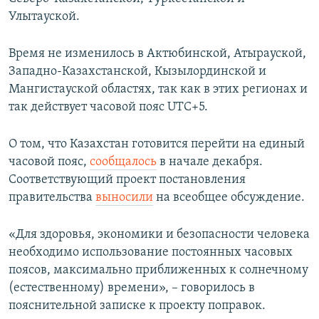
Улытауской.
Время не изменилось в Актюбинской, Атырауской,
Западно-Казахстанской, Кызылординской и
Мангистауской областях, так как в этих регионах и
так действует часовой пояс UTC+5.
О том, что Казахстан готовится перейти на единый
часовой пояс,
сообщалось
в начале декабря.
Соответствующий проект постановления
правительства
выносили
на всеобщее обсуждение.
«Для здоровья, экономики и безопасности человека
необходимо использование постоянных часовых
поясов, максимально приближенных к солнечному
(естественному) времени», – говорилось в
пояснительной записке к проекту поправок.