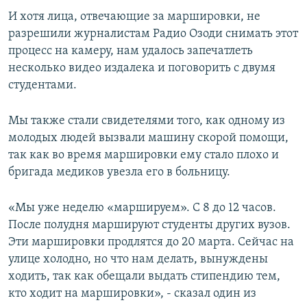
И хотя лица, отвечающие за маршировки, не
разрешили журналистам Радио Озоди снимать этот
процесс на камеру, нам удалось запечатлеть
несколько видео издалека и поговорить с двумя
студентами.
Мы также стали свидетелями того, как одному из
молодых людей вызвали машину скорой помощи,
так как во время маршировки ему стало плохо и
бригада медиков увезла его в больницу.
«Мы уже неделю «маршируем». С 8 до 12 часов.
После полудня маршируют студенты других вузов.
Эти маршировки продлятся до 20 марта. Сейчас на
улице холодно, но что нам делать, вынуждены
ходить, так как обещали выдать стипендию тем,
кто ходит на маршировки», - сказал один из