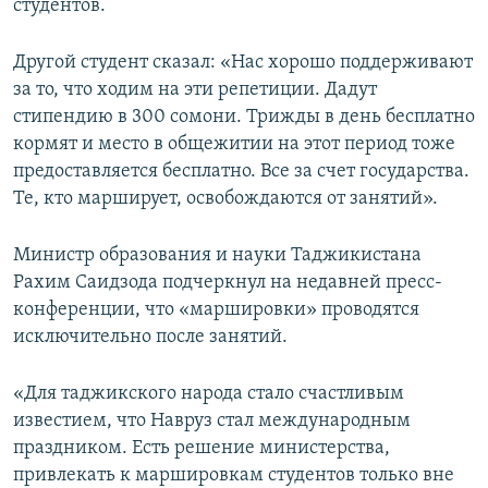
студентов.
Другой студент сказал: «Нас хорошо поддерживают
за то, что ходим на эти репетиции. Дадут
стипендию в 300 сомони. Трижды в день бесплатно
кормят и место в общежитии на этот период тоже
предоставляется бесплатно. Все за счет государства.
Те, кто марширует, освобождаются от занятий».
Министр образования и науки Таджикистана
Рахим Саидзода подчеркнул на недавней пресс-
конференции, что «маршировки» проводятся
исключительно после занятий.
«Для таджикского народа стало счастливым
известием, что Навруз стал международным
праздником. Есть решение министерства,
привлекать к маршировкам студентов только вне