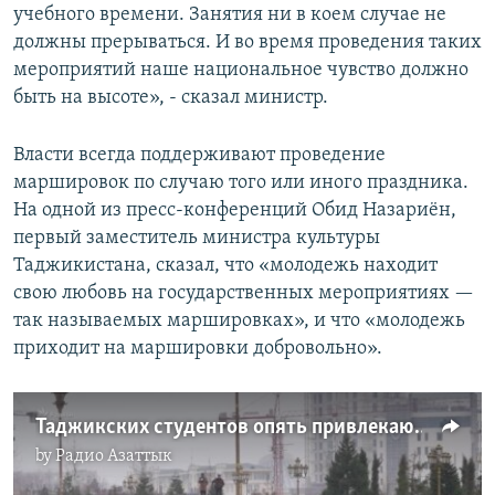
учебного времени. Занятия ни в коем случае не
должны прерываться. И во время проведения таких
мероприятий наше национальное чувство должно
быть на высоте», - сказал министр.
Власти всегда поддерживают проведение
маршировок по случаю того или иного праздника.
На одной из пресс-конференций Обид Назариён,
первый заместитель министра культуры
Таджикистана, сказал, что «молодежь находит
свою любовь на государственных мероприятиях —
так называемых маршировках», и что «молодежь
приходит на маршировки добровольно».
Таджикских студентов опять привлекают к "маршировкам"?
by
Радио Азаттык