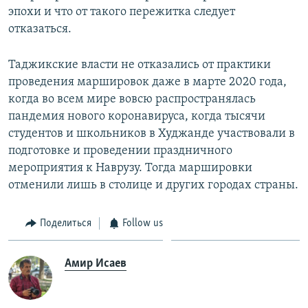
эпохи и что от такого пережитка следует
отказаться.
Таджикские власти не отказались от практики
проведения маршировок даже в марте 2020 года,
когда во всем мире вовсю распространялась
пандемия нового коронавируса, когда тысячи
студентов и школьников в Худжанде участвовали в
подготовке и проведении праздничного
мероприятия к Наврузу. Тогда маршировки
отменили лишь в столице и других городах страны.
Поделиться
Follow us
Амир Исаев