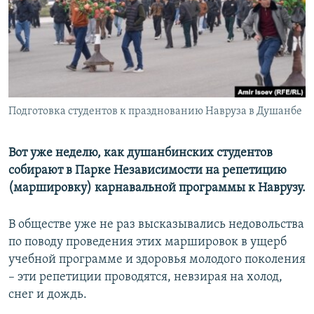
Подготовка студентов к празднованию Навруза в Душанбе
Вот уже неделю, как душанбинских студентов
собирают в Парке Независимости на репетицию
(маршировку) карнавальной программы к Наврузу.
В обществе уже не раз высказывались недовольства
по поводу проведения этих маршировок в ущерб
учебной программе и здоровья молодого поколения
– эти репетиции проводятся, невзирая на холод,
снег и дождь.