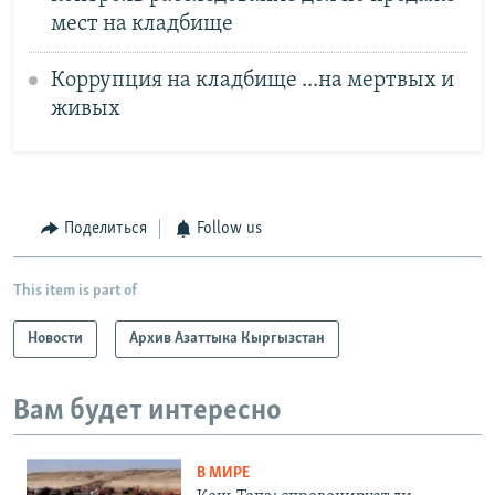
мест на кладбище
Коррупция на кладбище ...на мертвых и
живых
Поделиться
Follow us
This item is part of
Новости
Архив Азаттыка Кыргызстан
Вам будет интересно
В МИРЕ