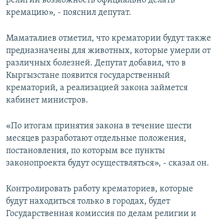
религий возможность официально делать
кремацию», - пояснил депутат.
Маматалиев отметил, что крематории будут также
предназначены для животных, которые умерли от
различных болезней. Депутат добавил, что в
Кыргызстане появится государственный
крематорий, а реализацией закона займется
кабинет министров.
«По итогам принятия закона в течение шести
месяцев разработают отдельные положения,
постановления, по которым все пункты
законопроекта будут осуществляться», - сказал он.
Контролировать работу крематориев, которые
будут находиться только в городах, будет
Государственная комиссия по делам религии и