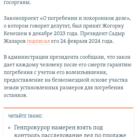
госорганы.
Законопроект «О погребении и похоронном деле»,
о котором говорит депутат, был принят Жогорку
Кенешем в декабре 2023 года. Президент Садыр
Жапаров
подписал
его 24 февраля 2024 года.
В администрации президента сообщали, что закон
дает каждому человеку после его смерти гарантию
погребения с учетом его волеизъявления,
предоставление на безвозмездной основе участка
земли установленных размеров для погребения
останков.
ЧИТАЙТЕ ТАКЖЕ:
Генпрокурор намерен взять под
контроль расследование дел по продаже