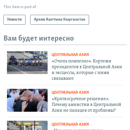
This item is part of
Новости
Архив Азаттыка Кыргызстан
Вам будет интересно
ЦЕНТРАЛЬНАЯ АЗИЯ
«Очень помпезно». Кортежи
президентов в Центральной Азии
и эксцессы, которые с ними
связывают
ЦЕНТРАЛЬНАЯ АЗИЯ
«Краткосрочное решение».
Почему амнистии в Центральной
Азии не панацея от проблемы?
ЦЕНТРАЛЬНАЯ АЗИЯ