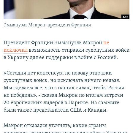
Эммануэль Макрон, президент Франции
Президент Франции Эммануэль Макрон
не
исключил
возможность отправки сухопутных войск
в Украину для ее поддержки в войне с Россией.
«Сегодня нет консенсуса по поводу отправки
сухопутных войск, но исключать ничего нельзя.
Мы сделаем все, что в наших силах, чтобы Россия
не победила», - сказал Макрон по итогам встречи
20 европейских лидеров в Париже. На саммите
были также представители США и Канады.
Макрон отказался уточнять, какие страны