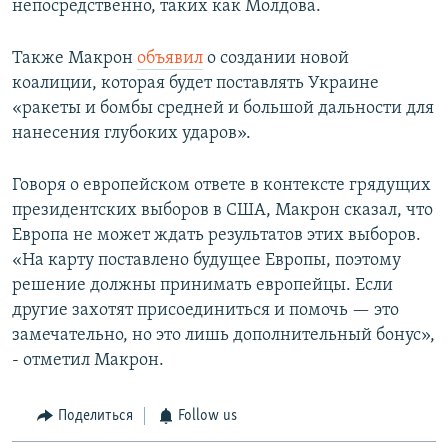
непосредственно, таких как Молдова.
Также Макрон
объявил
о создании новой
коалиции, которая будет поставлять Украине
«ракеты и бомбы средней и большой дальности для
нанесения глубоких ударов».
Говоря о европейском ответе в контексте грядущих
президентских выборов в США, Макрон сказал, что
Европа не может ждать результатов этих выборов.
«На карту поставлено будущее Европы, поэтому
решение должны принимать европейцы. Если
другие захотят присоединиться и помочь — это
замечательно, но это лишь дополнительный бонус»,
- отметил Макрон.
Поделиться
Follow us