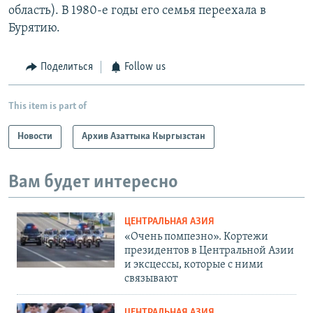
область). В 1980-е годы его семья переехала в
Бурятию.
Поделиться
Follow us
This item is part of
Новости
Архив Азаттыка Кыргызстан
Вам будет интересно
ЦЕНТРАЛЬНАЯ АЗИЯ
«Очень помпезно». Кортежи
президентов в Центральной Азии
и эксцессы, которые с ними
связывают
ЦЕНТРАЛЬНАЯ АЗИЯ