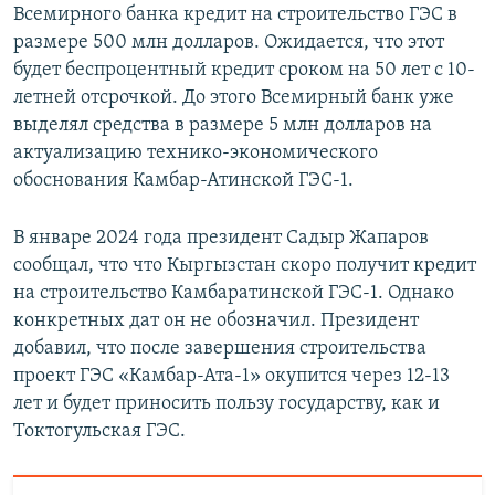
Всемирного банка кредит на строительство ГЭС в
размере 500 млн долларов. Ожидается, что этот
будет беспроцентный кредит сроком на 50 лет с 10-
летней отсрочкой. До этого Всемирный банк уже
выделял средства в размере 5 млн долларов на
актуализацию технико-экономического
обоснования Камбар-Атинской ГЭС-1.
В январе 2024 года президент Садыр Жапаров
сообщал, что что Кыргызстан скоро получит кредит
на строительство Камбаратинской ГЭС-1. Однако
конкретных дат он не обозначил. Президент
добавил, что после завершения строительства
проект ГЭС «Камбар-Ата-1» окупится через 12-13
лет и будет приносить пользу государству, как и
Токтогульская ГЭС.