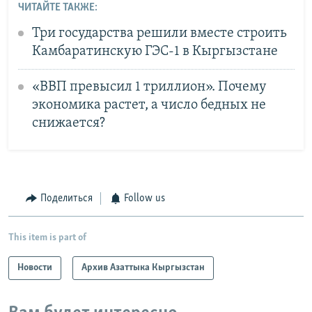
ЧИТАЙТЕ ТАКЖЕ:
Три государства решили вместе строить
Камбаратинскую ГЭС-1 в Кыргызстане
«ВВП превысил 1 триллион». Почему
экономика растет, а число бедных не
снижается?
Поделиться
Follow us
This item is part of
Новости
Архив Азаттыка Кыргызстан