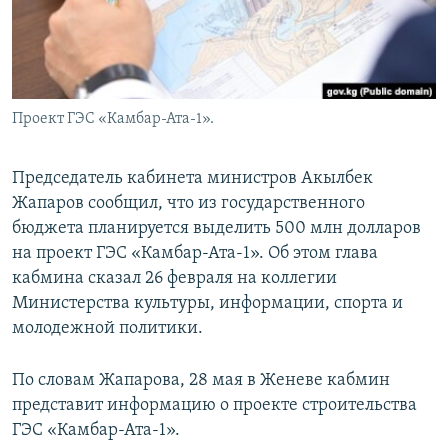
Проект ГЭС «Камбар-Ата-1».
Председатель кабинета министров Акылбек
Жапаров сообщил, что из государственного
бюджета планируется выделить 500 млн долларов
на проект ГЭС «Камбар-Ата-1». Об этом глава
кабмина сказал 26 февраля на коллегии
Министерства культуры, информации, спорта и
молодежной политики.
По словам Жапарова, 28 мая в Женеве кабмин
представит информацию о проекте строительства
ГЭС «Камбар-Ата-1».