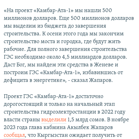
«На проект «Камбар-Ата-1» мы нашли 500
миллионов долларов. Еще 500 миллионов долларов
мы выделим из бюджета до завершения
строительства. К осени этого года мы закончим
строительство моста и городка, где будут жить
рабочие. Для полного завершения строительства
ГЭС необходимо около 4,5 миллиардов долларов.
Даст Бог, мы найдем эти средства в Женеве и
построим ГЭС «Камбар-Ата-1», избавившись от
дефицита в энергетике», - сказал Жапаров.
Проект ГЭС «Камбар-Ата-1» достаточно
дорогостоящий и только на начальный этап
строительства гидроэлектростанции в 2022 году
власти страны
выделили
1,5 млрд сомов. В ноябре
2023 года глава кабмина Акылбек Жапаров
сообщал
, что Кыргызстан ожидает получить от