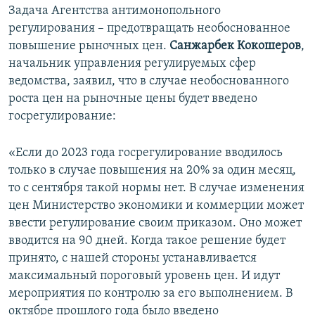
Задача Агентства антимонопольного
регулирования – предотвращать необоснованное
повышение рыночных цен.
Санжарбек Кокошеров
,
начальник управления регулируемых сфер
ведомства, заявил, что в случае необоснованного
роста цен на рыночные цены будет введено
госрегулирование:
«Если до 2023 года госрегулирование вводилось
только в случае повышения на 20% за один месяц,
то с сентября такой нормы нет. В случае изменения
цен Министерство экономики и коммерции может
ввести регулирование своим приказом. Оно может
вводится на 90 дней. Когда такое решение будет
принято, с нашей стороны устанавливается
максимальный пороговый уровень цен. И идут
мероприятия по контролю за его выполнением. В
октябре прошлого года было введено