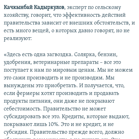
Качкынбай Кадыркулов
, эксперт по сельскому
хозяйству, говорит, что эффективность действий
правительства зависит от внешних обстоятельств, и
есть много вещей, о которых давно говорят, но не
реализуют:
«Здесь есть одна загвоздка. Солярка, бензин,
удобрения, ветеринарные препараты – все это
поступает к нам по мировым ценам. Мы не можем
это сами производить и не производим. Мы
вынуждены это приобретать. И получается, что,
если фермеры хотят производить и продавать
продукты питания, они даже не покрывают
себестоимость. Правительство не может
субсидировать все это. Кредиты, которые выдают,
покрывают лишь 10%. Это и не кредит, и не
субсидия. Правительство прежде всего, должно