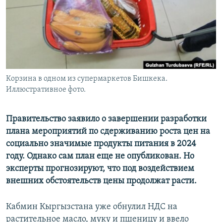
Корзина в одном из супермаркетов Бишкека.
Иллюстративное фото.
Правительство заявило о завершении разработки
плана мероприятий по сдерживанию роста цен на
социально значимые продукты питания в 2024
году. Однако сам план еще не опубликован. Но
эксперты прогнозируют, что
под воздействием
внешних обстоятельств
цены продолжат расти
.
Кабмин Кыргызстана уже обнулил НДС на
растительное масло, муку и пшеницу и ввело