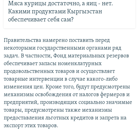
Мяса курицы достаточно, а яиц - нет.
Какими продуктами Кыргызстан
обеспечивает себя сам?
Правительства намерено поставить перед
некоторыми государственными органами ряд
задач. В частности, Фонд материальных резервов
обеспечивает запасы номенклатурных
продовольственных товаров и осуществляет
товарные интервенции в случае какого-либо
изменения цен. Кроме того, будут предусмотрены
механизмы освобождения от налогов фермеров и
предприятий, производящих социально значимые
товары, предусмотрены также механизмы
предоставления льготных кредитов и запрета на
экспорт этих товаров.