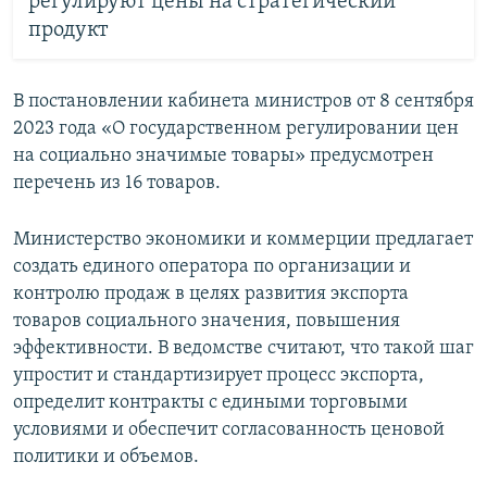
регулируют цены на стратегический
продукт
В постановлении кабинета министров от 8 сентября
2023 года «О государственном регулировании цен
на социально значимые товары» предусмотрен
перечень из 16 товаров.
Министерство экономики и коммерции предлагает
создать единого оператора по организации и
контролю продаж в целях развития экспорта
товаров социального значения, повышения
эффективности. В ведомстве считают, что такой шаг
упростит и стандартизирует процесс экспорта,
определит контракты с едиными торговыми
условиями и обеспечит согласованность ценовой
политики и объемов.