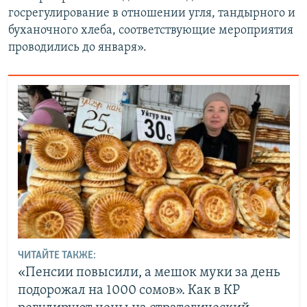
госрегулирование в отношении угля, тандырного и
буханочного хлеба, соответствующие мероприятия
проводились до января».
ЧИТАЙТЕ ТАКЖЕ:
«Пенсии повысили, а мешок муки за день
подорожал на 1000 сомов». Как в КР