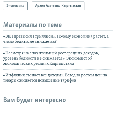
Экономика
Архив Азаттыка Кыргызстан
Материалы по теме
«ВВП превысил 1 триллион». Почему экономика растет, а
число бедных не снижается?
«Несмотря на значительный рост средних доходов,
уровень бедности не снижается». Экономист об
экономических реалиях Кыргызстана
«Инфляция съедает все доходы». Вслед за ростом цен на
товары ожидается повышение тарифов
Вам будет интересно