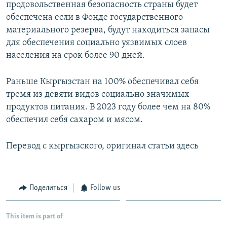
продовольственная безопасность страны будет
обеспечена если в Фонде государственного
материального резерва, будут находиться запасы
для обеспечения социально уязвимых слоев
населения на срок более 90 дней.
Раньше Кыргызстан на 100% обеспечивал себя
тремя из девяти видов социально значимых
продуктов питания. В 2023 году более чем на 80%
обеспечил себя сахаром и мясом.
Перевод с кыргызского, оригинал статьи здесь
Поделиться
Follow us
This item is part of