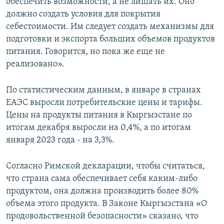
обеспечить возможности, а не лишать их. Оно
должно создать условия для покрытия
себестоимости. Им следует создать механизмы для
подготовки и экспорта больших объемов продуктов
питания. Говорится, но пока же еще не
реализовано».
По статистическим данным, в январе в странах
ЕАЭС выросли потребительские цены и тарифы.
Цены на продукты питания в Кыргызстане по
итогам декабря выросли на 0,4%, а по итогам
января 2023 года - на 3,3%.
Согласно Римской декларации, чтобы считаться,
что страна сама обеспечивает себя каким-либо
продуктом, она должна производить более 80%
объема этого продукта. В Законе Кыргызстана «О
продовольственной безопасности» сказано, что