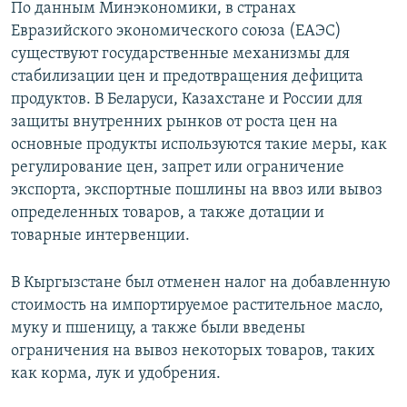
По данным Минэкономики, в странах
Евразийского экономического союза (ЕАЭС)
существуют государственные механизмы для
стабилизации цен и предотвращения дефицита
продуктов. В Беларуси, Казахстане и России для
защиты внутренних рынков от роста цен на
основные продукты используются такие меры, как
регулирование цен, запрет или ограничение
экспорта, экспортные пошлины на ввоз или вывоз
определенных товаров, а также дотации и
товарные интервенции.
В Кыргызстане был отменен налог на добавленную
стоимость на импортируемое растительное масло,
муку и пшеницу, а также были введены
ограничения на вывоз некоторых товаров, таких
как корма, лук и удобрения.