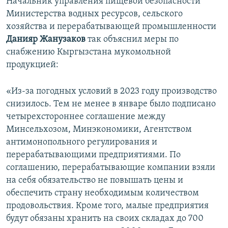
Начальник управления пищевой безопасности
Министерства водных ресурсов, сельского
хозяйства и перерабатывающей промышленности
Данияр Жанузаков
так объяснил меры по
снабжению Кыргызстана мукомольной
продукцией:
«Из-за погодных условий в 2023 году производство
снизилось. Тем не менее в январе было подписано
четырехстороннее соглашение между
Минсельхозом, Минэкономики, Агентством
антимонопольного регулирования и
перерабатывающими предприятиями. По
соглашению, перерабатывающие компании взяли
на себя обязательство не повышать цены и
обеспечить страну необходимым количеством
продовольствия. Кроме того, малые предприятия
будут обязаны хранить на своих складах до 700