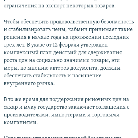
ограничения на экспорт некоторых товаров.
Чтобы обеспечить продовольственную безопасность
и стабилизировать цены, кабмин принимает такие
решения в начале года на протяжении последних
трех лет. В указе от 12 февраля утвержден
комплексный план действий для сдерживания
роста цен на социально значимые товары, эти
меры, по мнению авторов документа, должны
обеспечить стабильность и насыщение
внутреннего рынка.
В то же время для поддержания рыночных цен на
сахар и муку государство заключает соглашения с
производителями, импортерами и торговыми
компаниями.