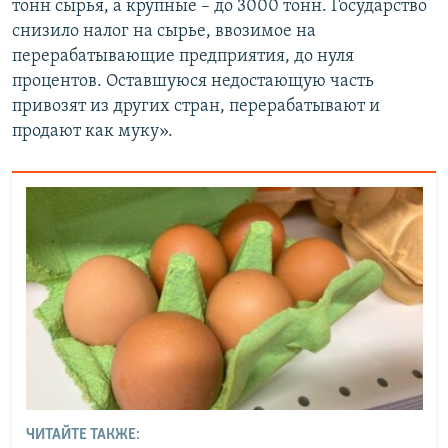
тонн сырья, а крупные – до 3000 тонн. Государство
снизило налог на сырье, ввозимое на
перерабатывающие предприятия, до нуля
процентов. Оставшуюся недостающую часть
привозят из других стран, перерабатывают и
продают как муку».
ЧИТАЙТЕ ТАКЖЕ: