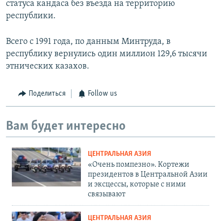
статуса кандаса без въезда на территорию
республики.
Всего с 1991 года, по данным Минтруда, в
республику вернулись один миллион 129,6 тысячи
этнических казахов.
Поделиться
Follow us
Вам будет интересно
ЦЕНТРАЛЬНАЯ АЗИЯ
«Очень помпезно». Кортежи
президентов в Центральной Азии
и эксцессы, которые с ними
связывают
ЦЕНТРАЛЬНАЯ АЗИЯ