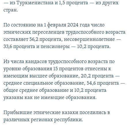
— из Туркменистана и 1,5 процента — из других
стран.
По состоянию на 1 февраля 2024 года число
этнических переселенцев трудоспособного возраста
составляет 56,2 процента, несовершеннолетние —
33,6 процента и пенсионеры — 10,2 процента.
Из числа кандасов трудоспособного возраста по
уровню образования 15 процентов отнесены к
имеющим высшее образование, 20,2 процента —
среднее специальное образование, 54,6 процента —
общее среднее образование и 10,2 процента
указаны как не имеющие образования.
Прибывшие этнические казахи поселились в
различных регионах республики.