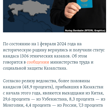
По состоянию на 1 февраля 2024 года на
историческую родину вернулись и получили статус
кандаса 1306 этнических казахов. Об этом
говорится в
сообщении
министерства труда и
социальной защиты Казахстана.
Согласно релизу ведомства, более половины
кандасов (48,9 процента), прибывших в Казахстан
с начала этого года, являются выходцами из Китая,
29,6 процента — из Узбекистана, 8,3 процента — из
Монголии, 4,4 процента — из России, 7,3 процента