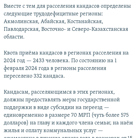
Вместе с тем для расселения кандасов определены
следующие трудодефицитные регионы:
Акмолинская, Абайская, Костанайская,
Павлодарская, Восточно- и Северо-Казахстанская
области.
Квота приёма кандасов в регионах расселения на
2024 год — 2433 человека. По состоянию на 1
февраля 2024 года в регионы расселения
переселено 332 кандаса.
Кандасам, расселяющимся в этих регионах,
должны предоставлять меры государственной
поддержки в виде субсидии на переезд —
единовременно в размере 70 МРП (чуть более 575
долларов) на главу и каждого члена семьи; на наём
жилья и оплату коммунальных услуг —