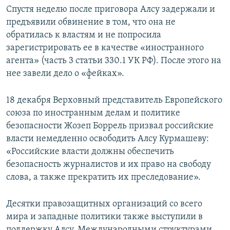
Спустя неделю после приговора Алсу задержали и
предъявили обвинение в том, что она не
обратилась к властям и не попросила
зарегистрировать ее в качестве «иностранного
агента» (часть 3 статьи 330.1 УК РФ). После этого на
нее завели дело о «фейках».
18 декабря Верховный представитель Европейского
союза по иностранным делам и политике
безопасности Жозеп Боррель призвал российские
власти немедленно освободить Алсу Курмашеву:
«Российские власти должны обеспечить
безопасность журналистов и их право на свободу
слова, а также прекратить их преследование».
Десятки правозащитных организаций со всего
мира и западные политики также выступили в
поддержку Алсу. Международными структурами