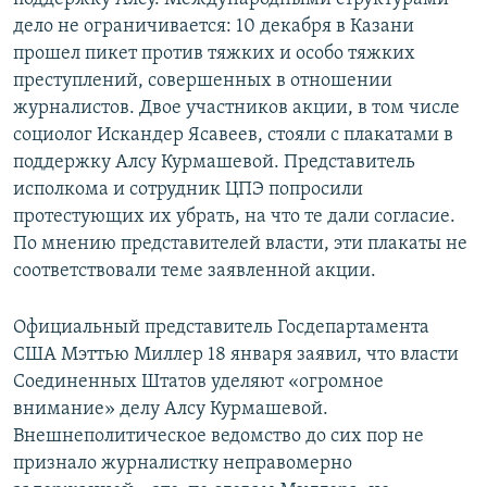
дело не ограничивается: 10 декабря в Казани
прошел пикет против тяжких и особо тяжких
преступлений, совершенных в отношении
журналистов. Двое участников акции, в том числе
социолог Искандер Ясавеев, стояли с плакатами в
поддержку Алсу Курмашевой. Представитель
исполкома и сотрудник ЦПЭ попросили
протестующих их убрать, на что те дали согласие.
По мнению представителей власти, эти плакаты не
соответствовали теме заявленной акции.
Официальный представитель Госдепартамента
США Мэттью Миллер 18 января заявил, что власти
Соединенных Штатов уделяют «огромное
внимание» делу Алсу Курмашевой.
Внешнеполитическое ведомство до сих пор не
признало журналистку неправомерно