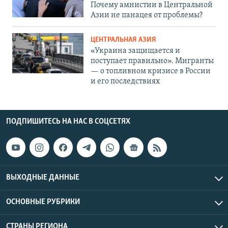
Почему амнистии в Центральной
Азии не панацея от проблемы?
ЦЕНТРАЛЬНАЯ АЗИЯ
«Украина защищается и
поступает правильно». Мигранты
— о топливном кризисе в России
и его последствиях
ПОДПИШИТЕСЬ НА НАС В СОЦСЕТЯХ
ВЫХОДНЫЕ ДАННЫЕ
ОСНОВНЫЕ РУБРИКИ
СТРАНЫ РЕГИОНА