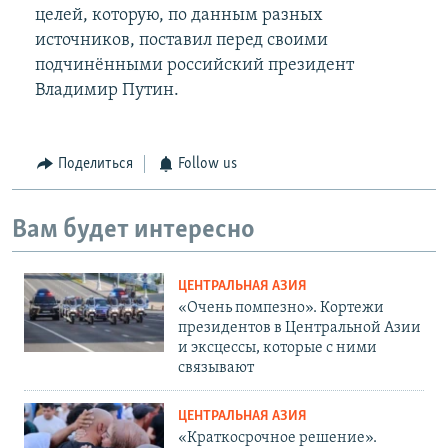
целей, которую, по данным разных
источников, поставил перед своими
подчинёнными российский президент
Владимир Путин.
Поделиться
Follow us
Вам будет интересно
ЦЕНТРАЛЬНАЯ АЗИЯ
«Очень помпезно». Кортежи
президентов в Центральной Азии
и эксцессы, которые с ними
связывают
ЦЕНТРАЛЬНАЯ АЗИЯ
«Краткосрочное решение».