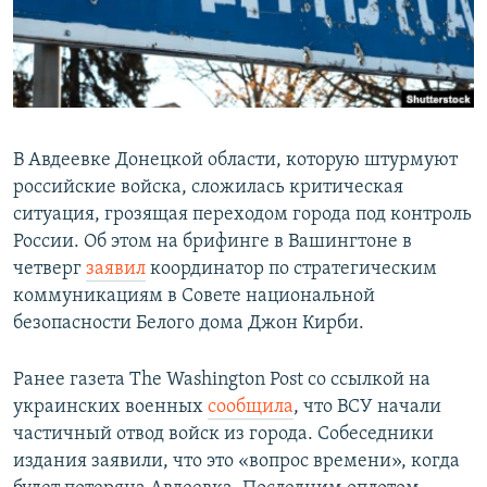
В Авдеевке Донецкой области, которую штурмуют
российские войска, сложилась критическая
ситуация, грозящая переходом города под контроль
России. Об этом на брифинге в Вашингтоне в
четверг
заявил
координатор по стратегическим
коммуникациям в Совете национальной
безопасности Белого дома Джон Кирби.
Ранее газета The Washington Post со ссылкой на
украинских военных
сообщила
, что ВСУ начали
частичный отвод войск из города. Собеседники
издания заявили, что это «вопрос времени», когда