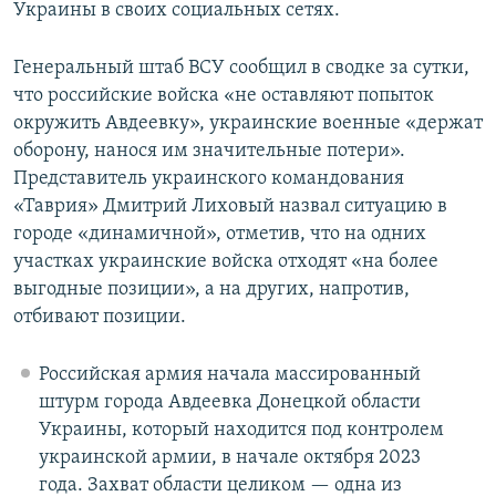
Украины в своих социальных сетях.
Генеральный штаб ВСУ сообщил в сводке за сутки,
что российские войска «не оставляют попыток
окружить Авдеевку», украинские военные «держат
оборону, нанося им значительные потери».
Представитель украинского командования
«Таврия» Дмитрий Лиховый назвал ситуацию в
городе «динамичной», отметив, что на одних
участках украинские войска отходят «на более
выгодные позиции», а на других, напротив,
отбивают позиции.
Российская армия начала массированный
штурм города Авдеевка Донецкой области
Украины, который находится под контролем
украинской армии, в начале октября 2023
года. Захват области целиком — одна из