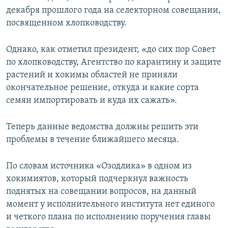
декабря прошлого года на селекторном совещании,
посвященном хлопководству.
Однако, как отметил президент, «до сих пор Совет
по хлопководству, Агентство по карантину и защите
растений и хокимы областей не приняли
окончательное решение, откуда и какие сорта
семян импортировать и куда их сажать».
Теперь данные ведомства должны решить эти
проблемы в течение ближайшего месяца.
По словам источника «Озодлика» в одном из
хокимиятов, который подчеркнул важность
поднятых на совещании вопросов, на данный
момент у исполнительного института нет единого
и четкого плана по исполнению поручения главы