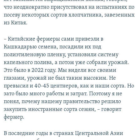
что неоднократно присутствовал на испытаниях по
посеву некоторых сортов хлопчатника, завезенных
из Китая.
– Китайские фермеры сами привезли в
Кашкадарью семена, посадили их под
полиэтиленовую пленку, установили систему
капельного полива, а потом уже собрали урожай.
Это было в 2022 году. Мы видели все своими
глазами, урожай не был таким высоким. Не
превысил и 40-45 центнеров, как и наши сорта. Но
зато было много работы и затрат. Поэтому я не
понял, почему нашему правительство решило
закупить иностранные сорта семян, – говорит
фермер.
В последние годы в странах Центральной Азии