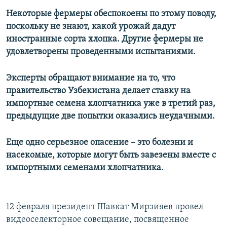
Некоторые фермеры обеспокоены по этому поводу,
поскольку не знают, какой урожай дадут
иностранные сорта хлопка. Другие фермеры не
удовлетворены проведенными испытаниями.
Эксперты обращают внимание на то, что
правительство Узбекистана делает ставку на
импортные семена хлопчатника уже в третий раз,
предыдущие две попытки оказались неудачными.
Еще одно серьезное опасение – это болезни и
насекомые, которые могут быть завезены вместе с
импортными семенами хлопчатника.
12 февраля президент Шавкат Мирзияев провел
видеоселекторное совещание, посвященное