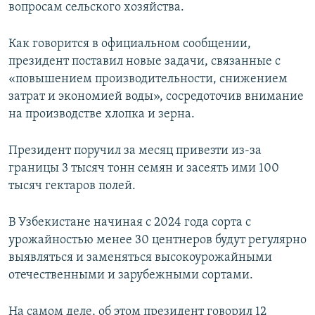
вопросам сельского хозяйства.
Как говорится в официальном сообщении,
президент поставил новые задачи, связанные с
«повышением производительности, снижением
затрат и экономией воды», сосредоточив внимание
на производстве хлопка и зерна.
Президент поручил за месяц привезти из-за
границы 3 тысяч тонн семян и засеять ими 100
тысяч гектаров полей.
В Узбекистане начиная с 2024 года сорта с
урожайностью менее 30 центнеров будут регулярно
выявляться и заменяться высокоурожайными
отечественными и зарубежными сортами.
На самом деле, об этом президент говорил 12