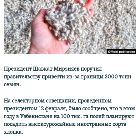
Президент Шавкат Мирзияев поручил
правительству привезти из-за границы 3000 тонн
семян.
На селекторном совещании, проведенном
президентом 12 февраля, было сообщено, что в этом
году в Узбекистане на 100 тыс. га полей планируют
посадить высокоурожайные иностранные сорта
хлопка.