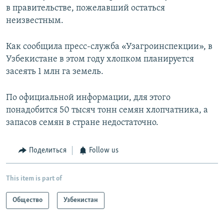
в правительстве, пожелавший остаться
неизвестным.
Как сообщила пресс-служба «Узагроинспекции», в
Узбекистане в этом году хлопком планируется
засеять 1 млн га земель.
По официальной информации, для этого
понадобится 50 тысяч тонн семян хлопчатника, а
запасов семян в стране недостаточно.
Поделиться
Follow us
This item is part of
Общество
Узбекистан