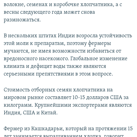
волокне, семенах и коробочке хлопчатника, а с
весны следующего года может снова
размножаться.
В нескольких штатах Индии возросла устойчивость
этой моли к препаратам, поэтому фермеры
мучаются, не имея возможности избавиться от
вредоносного насекомого. Глобальное изменение
климата и дефицит воды также являются
серьезными препятствиями в этом вопросе.
Стоимость отборных семян хлопчатника на
мировом рынке составляет 10-15 долларов США за
килограмм. Крупнейшими экспортерами являются
Индия, США и Китай.
Фермер из Кашкадарьи, который на протяжении 15
лет занимается выращиванием хлопка, говорит,