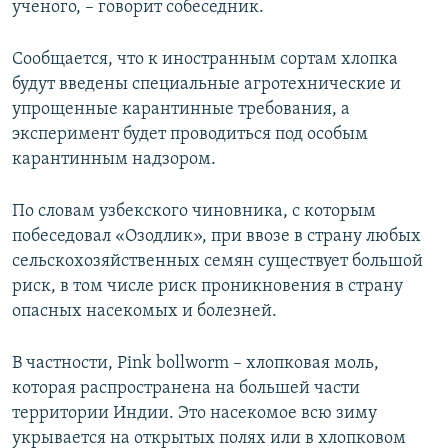
ученого, – говорит собеседник.
Сообщается, что к иностранным сортам хлопка
будут введены специальные агротехнические и
упрощенные карантинные требования, а
эксперимент будет проводиться под особым
карантинным надзором.
По словам узбекского чиновника, с которым
побеседовал «Озодлик», при ввозе в страну любых
сельскохозяйственных семян существует большой
риск, в том числе риск проникновения в страну
опасных насекомых и болезней.
В частности, Pink bollworm – хлопковая моль,
которая распространена на большей части
территории Индии. Это насекомое всю зиму
укрывается на открытых полях или в хлопковом