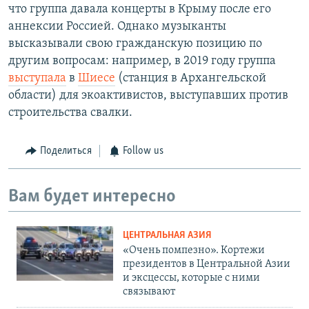
что группа давала концерты в Крыму после его
аннексии Россией. Однако музыканты
высказывали свою гражданскую позицию по
другим вопросам: например, в 2019 году группа
выступала
в
Шиесе
(станция в Архангельской
области) для экоактивистов, выступавших против
строительства свалки.
Поделиться
Follow us
Вам будет интересно
ЦЕНТРАЛЬНАЯ АЗИЯ
«Очень помпезно». Кортежи
президентов в Центральной Азии
и эксцессы, которые с ними
связывают