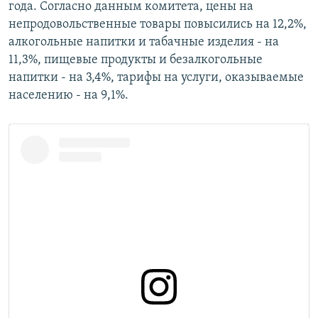
года. Согласно данным комитета, цены на
непродовольственные товары повысились на 12,2%,
алкогольные напитки и табачные изделия - на
11,3%, пищевые продукты и безалкогольные
напитки - на 3,4%, тарифы на услуги, оказываемые
населению - на 9,1%.