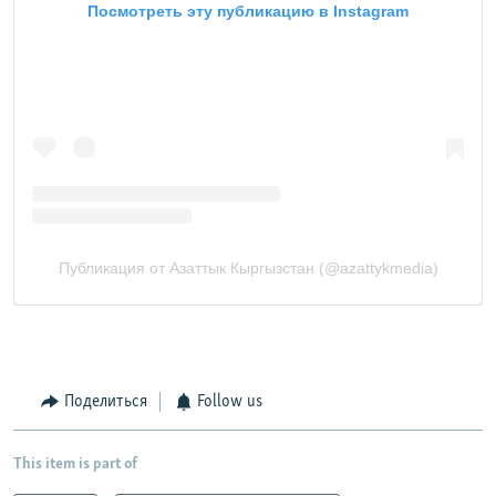
Поделиться
Follow us
This item is part of