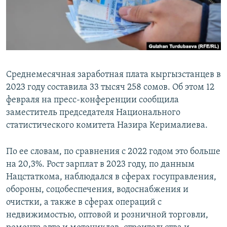
Среднемесячная заработная плата кыргызстанцев в
2023 году составила 33 тысяч 258 сомов. Об этом 12
февраля на пресс-конференции сообщила
заместитель председателя Национального
статистического комитета Назира Керималиева.
По ее словам, по сравнения с 2022 годом это больше
на 20,3%. Рост зарплат в 2023 году, по данным
Нацстаткома, наблюдался в сферах госуправления,
обороны, соцобеспечения, водоснабжения и
очистки, а также в сферах операций с
недвижимостью, оптовой и розничной торговли,