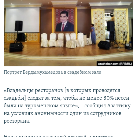
Портрет Бердымухамедова в свадебном зале
«Владельцы ресторанов [в которых проводятся
свадьбы] следят за тем, чтобы не менее 80% песен
были на туркменском языке», – сообщил Азаттыку
на условиях анонимности один из сотрудников
ресторана.