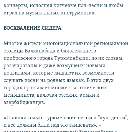
концерты, исполняя китчевые поп-песни и якобы
играя на музыкальных инструментах.
ВОСХВАЛЕНИЕ ЛИДЕРА
Многие жители многонациональной региональной
столицы Балканабада и близлежащего
прибрежного города Туркменбаши, по их словам,
разочарованы и даже возмущены новыми
правилами, которые лишают их возможности
слушать песни на родных языках. В этих двух
городах проживает множество этнических
меньшинств, включая русских, армян и
азербайджанцев.
«Ставили только туркменские песни и “куш депти”,
и все должны были под это танцевать», –