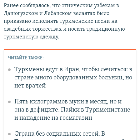
Ранее сообщалось, что этническим узбекам в
Дашогузском и Лебапском велаятах было
приказано исполнять туркменские песни на
свадебных торжествах и носить традиционную
туркменскую одежду.
ЧИТАЙТЕ ТАКЖЕ:
Туркмены едут в Иран, чтобы лечиться: в
стране много оборудованных больниц, но
нет врачей
Пять килограммов муки в месяц, но и
она в дефиците. Пайки в Туркменистане
и нападение на госмагазин
Страна без социальных сетей. В