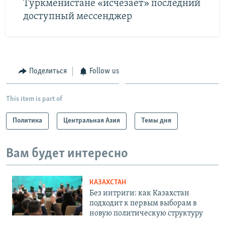
Туркменистане «исчезает» последний
доступный мессенджер
Поделиться
Follow us
This item is part of
Политика
Центральная Азия
Темы дня
Вам будет интересно
КАЗАХСТАН
Без интриги: как Казахстан
подходит к первым выборам в
новую политическую структуру