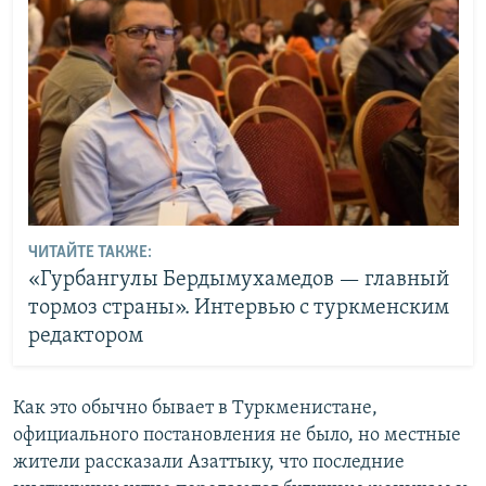
ЧИТАЙТЕ ТАКЖЕ:
«Гурбангулы Бердымухамедов — главный
тормоз страны». Интервью с туркменским
редактором
Как это обычно бывает в Туркменистане,
официального постановления не было, но местные
жители рассказали Азаттыку, что последние