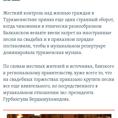
Жесткий контроль над жизнью граждан в
Туркменистане принял еще один странный оборот,
когда чиновники в этнически разнообразном
Балканском велаяте ввели запрет на иностранные
песни на свадьбах и в приказном порядке
постановили, чтобы в музыкальном репертуаре
доминировала туркменская музыка.
По словам местных жителей и источника, близкого
к региональному правительству, хуже всего то, что
на свадебных торжествах приказано крутить песни
все еще влиятельного, но посредственного в
музыкальном отношении экс-президента
Гурбангулы Бердымухамедова.