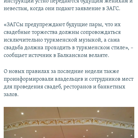
инструкции устно передаются будущим женихам и
невестам, когда они подают заявление в ЗАГС.
«ЗАГСы предупреждают будущие пары, что их
свадебные торжества должны сопровождаться
исключительно туркменской музыкой, а сама
свадьба должна проходить в туркменском стиле», –
сообщает источник в Балканском велаяте.
О новых правилах за последние недели также
проинформировали владельцев и сотрудников мест
для проведения свадеб, ресторанов и банкетных
залов.