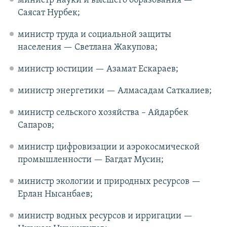
министр науки и высшего образования —
Саясат Нурбек;
министр труда и социальной защиты
населения — Светлана Жакупова;
министр юстиции — Азамат Ескараев;
министр энергетики — Алмасадам Саткалиев;
министр сельского хозяйства – Айдарбек
Сапаров;
министр цифровизации и аэрокосмической
промышленности — Багдат Мусин;
министр экологии и природных ресурсов —
Ерлан Нысанбаев;
министр водных ресурсов и ирригации —