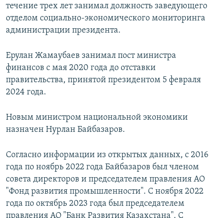
течение трех лет занимал должность заведующего
отделом социально-экономического мониторинга
администрации президента.
Ерулан Жамаубаев занимал пост министра
финансов с мая 2020 года до отставки
правительства, принятой президентом 5 февраля
2024 года.
Новым министром национальной экономики
назначен Нурлан Байбазаров.
Согласно информации из открытых данных, с 2016
года по ноябрь 2022 года Байбазаров был членом
совета директоров и председателем правления АО
"Фонд развития промышленности". С ноября 2022
года по октябрь 2023 года был председателем
правления АО "Банк Развития Казахстана". С