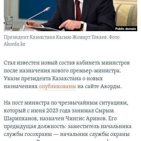
Президент Казахстана Касым-Жомарт Токаев. Фото
Akorda.kz
Стал известен новый состав кабинета министров
после назначения нового премьер-министра.
Указы президента Казахстана о новых
назначениях
опубликованы
на сайте Акорды.
На пост министра по чрезвычайным ситуациям,
который с июня 2023 года занимал Сырым
Шарипханов, назначен Чингис Аринов. Его
предыдущая должность: заместитель начальника
службы госохраны — начальник службы охраны