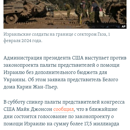
Израильские солдаты на границе с сектором Газа, 1
февраля 2024 года.
Администрация президента США выступает против
законопроекта палаты представителей о помощи
Израилю без дополнительного бюджета для
Украины. Об этом заявила представитель Белого
дома Карин Жан-Пьер.
В субботу спикер палаты представителей конгресса
США Майк Джонсон
сообщил
, что в ближайшие
дни состоится голосование по законопроекту о
помощи Израилю на сумму более 17,5 миллиарда