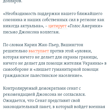
долларов.
«Необходимость поддержки нашего ближайшего
союзника и наших собственных сил в регионе как
никогда актуальна», –
цитирует
«Голос Америки»
письмо Джонсона коллегам.
По словам Карин Жан-Пьер, Вашингтон
решительно
выступает
против этой «уловки,
которая ничего не делает для охраны границы,
ничего не делает для помощи жителям Украины» в
самообороне и «лишает гуманитарной помощи
гражданское палестинское население».
Контролируемый демократами сенат с
рекомендацией Джонсона не согласился.
Ожидается, что Сенат представит свой
законодательный пакет, в который войдет военная