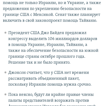
помощь не только Израилю, но и Украине, а также
предложения по укреплению безопасности на
границе США с Мексикой. Сенат также планирует
включить в свой законопроект помощь Тайваню.
Президент США Джо Байден предложил
конгрессу выделить 106 миллиардов долларов
в помощь Украине, Израилю, Тайваню, а
также на обеспечение безопасности на южной
границе страны октябре прошлого года.
Решение так и не было принято.
Джонсон считает, что у США нет времени
рассматривать объединенный пакет,
поскольку Израилю помощь нужна срочно.
Пока неясно, будут ли крайне правые члены
палаты представителей возражать против