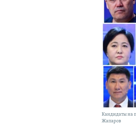
Кандидаты на п
Жапаров