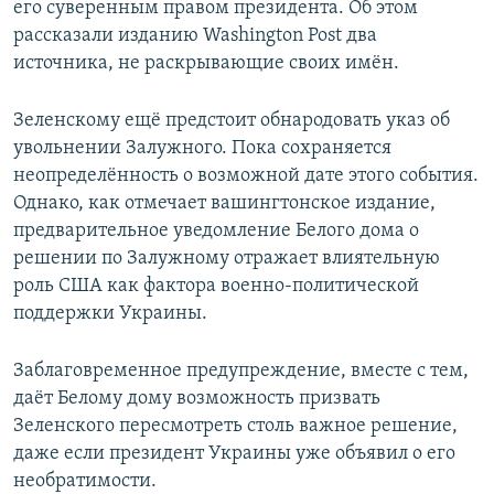
его суверенным правом президента. Об этом
рассказали изданию Washington Post два
источника, не раскрывающие своих имён.
Зеленскому ещё предстоит обнародовать указ об
увольнении Залужного. Пока сохраняется
неопределённость о возможной дате этого события.
Однако, как отмечает вашингтонское издание,
предварительное уведомление Белого дома о
решении по Залужному отражает влиятельную
роль США как фактора военно-политической
поддержки Украины.
Заблаговременное предупреждение, вместе с тем,
даёт Белому дому возможность призвать
Зеленского пересмотреть столь важное решение,
даже если президент Украины уже объявил о его
необратимости.