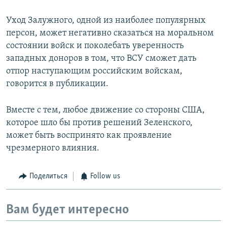
Уход Залужного, одной из наиболее популярных
персон, может негативно сказаться на моральном
состоянии войск и поколебать уверенность
западных доноров в том, что ВСУ сможет дать
отпор наступающим российским войскам,
говорится в публикации.
Вместе с тем, любое движение со стороны США,
которое шло бы против решений Зеленского,
может быть воспринято как проявление
чрезмерного влияния.
Поделиться
Follow us
Вам будет интересно