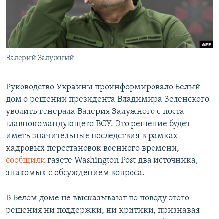
Валерий Залужный
Руководство Украины проинформировало Белый
дом о решении президента Владимира Зеленского
уволить генерала Валерия Залужного с поста
главнокомандующего ВСУ. Это решение будет
иметь значительные последствия в рамках
кадровых перестановок военного времени,
сообщили
газете Washington Post два источника,
знакомых с обсуждением вопроса.
В Белом доме не высказывают по поводу этого
решения ни поддержки, ни критики, признавая