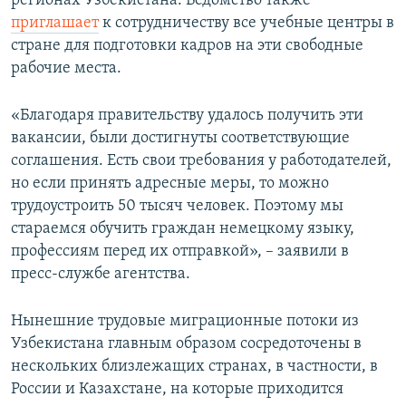
регионах Узбекистана. Ведомство также
приглашает
к сотрудничеству все учебные центры в
стране для подготовки кадров на эти свободные
рабочие места.
«Благодаря правительству удалось получить эти
вакансии, были достигнуты соответствующие
соглашения. Есть свои требования у работодателей,
но если принять адресные меры, то можно
трудоустроить 50 тысяч человек. Поэтому мы
стараемся обучить граждан немецкому языку,
профессиям перед их отправкой», – заявили в
пресс-службе агентства.
Нынешние трудовые миграционные потоки из
Узбекистана главным образом сосредоточены в
нескольких близлежащих странах, в частности, в
России и Казахстане, на которые приходится