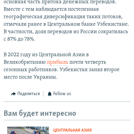
основная часть притока денежных переводов.
Вместе с тем наблюдается постепенная
географическая диверсификация таких потоков,
отмечали ранее в Центральном банке Узбекистане.
В частности, доля переводов из России сократилась
с 87% до 78%.
В 2022 году из Центральной Азии в
Великобританию
прибыла
почти четверть
сезонных работников. Узбекистан занял второе
место после Украины.
Поделиться
Follow us
Вам будет интересно
ЦЕНТРАЛЬНАЯ АЗИЯ