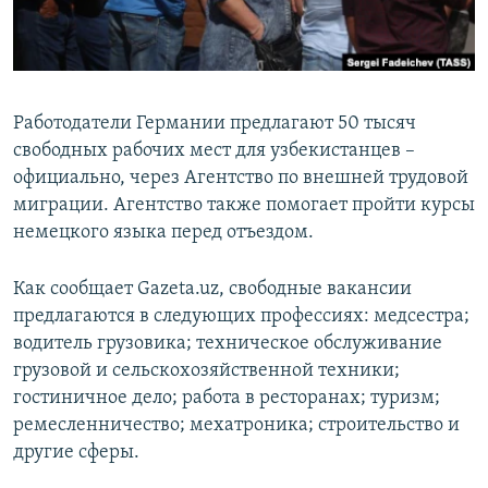
Работодатели Германии предлагают 50 тысяч
свободных рабочих мест для узбекистанцев –
официально, через Агентство по внешней трудовой
миграции. Агентство также помогает пройти курсы
немецкого языка перед отъездом.
Как сообщает Gazeta.uz, свободные вакансии
предлагаются в следующих профессиях: медсестра;
водитель грузовика; техническое обслуживание
грузовой и сельскохозяйственной техники;
гостиничное дело; работа в ресторанах; туризм;
ремесленничество; мехатроника; строительство и
другие сферы.