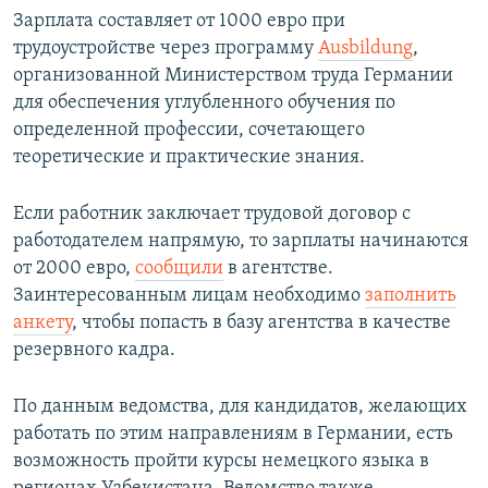
Зарплата составляет от 1000 евро при
трудоустройстве через программу
Ausbildung
,
организованной Министерством труда Германии
для обеспечения углубленного обучения по
определенной профессии, сочетающего
теоретические и практические знания.
Если работник заключает трудовой договор с
работодателем напрямую, то зарплаты начинаются
от 2000 евро,
сообщили
в агентстве.
Заинтересованным лицам необходимо
заполнить
анкету
, чтобы попасть в базу агентства в качестве
резервного кадра.
По данным ведомства, для кандидатов, желающих
работать по этим направлениям в Германии, есть
возможность пройти курсы немецкого языка в