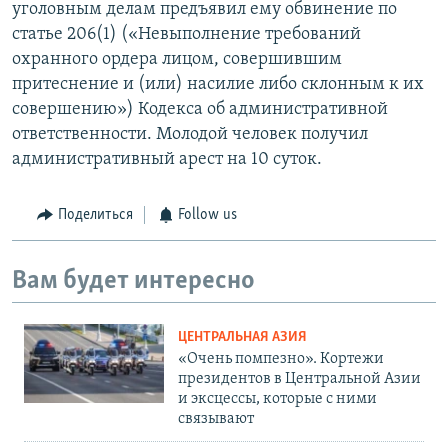
уголовным делам предъявил ему обвинение по
статье 206(1) («Невыполнение требований
охранного ордера лицом, совершившим
притеснение и (или) насилие либо склонным к их
совершению») Кодекса об административной
ответственности. Молодой человек получил
административный арест на 10 суток.
Поделиться
Follow us
Вам будет интересно
ЦЕНТРАЛЬНАЯ АЗИЯ
«Очень помпезно». Кортежи
президентов в Центральной Азии
и эксцессы, которые с ними
связывают