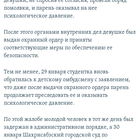
девушки, не спросив ее согласия, провели обряд
помолвки, и парень оказывал на нее
психологическое давление.
После этого органами внутренних дел девушке был
выдан охранный ордер и приняты
соответствующие меры по обеспечению ее
безопасности.
Тем не менее, 29 января студентка вновь
обратилась к детскому омбудсмену с заявлением,
что даже после выдачи охранного ордера парень
продолжает преследовать ее и оказывать
психологическое давление.
По этой жалобе молодой человек в тот же день был
задержан в административном порядке, а 30
января Шахрисабзский городской суд по