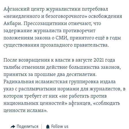
Афганский центр журналистики потребовал
«немедленного и безоговорочного» освобождения
Акбари. Прессозащитники отмечают, что
задержание журналиста противоречит
положениям закона о СМИ, принятого ещё в годы
существования прозападного правительства.
После возвращения к власти в августе 2021 года
талибы отменили действие большинства законов,
принятых за прошлые два десятилетия.
Радикальная исламистская группировка издала
указ с расплывчатыми нормами для журналистов, в
котором требует от них «не работать против
национальных ценностей» афганцев, «соблюдать
ценности ислама».
Поделиться
Follow us