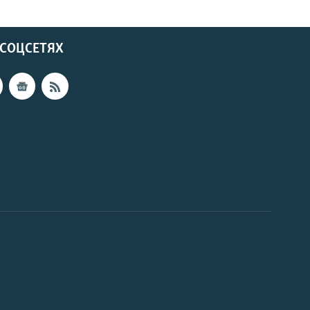
 СОЦСЕТЯХ