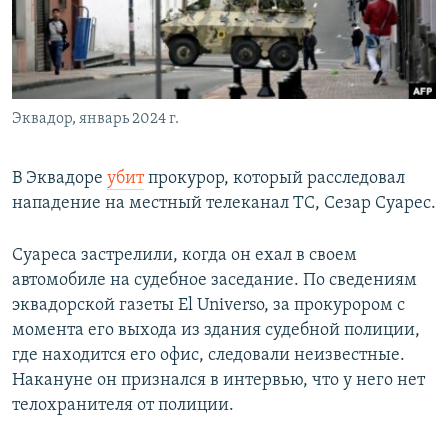
Эквадор, январь 2024 г.
В Эквадоре
убит
прокурор, который расследовал
нападение на местный телеканал TC, Сезар Суарес.
Суареса застрелили, когда он ехал в своем
автомобиле на судебное заседание. По сведениям
эквадорской газеты El Universo, за прокурором с
момента его выхода из здания судебной полиции,
где находится его офис, следовали неизвестные.
Накануне он признался в интервью, что у него нет
телохранителя от полиции.