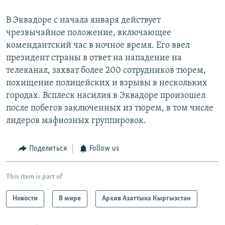
В Эквадоре с начала января действует
чрезвычайное положение, включающее
комендантский час в ночное время. Его ввел
президент страны в ответ на нападение на
телеканал, захват более 200 сотрудников тюрем,
похищение полицейских и взрывы в нескольких
городах. Всплеск насилия в Эквадоре произошел
после побегов заключенных из тюрем, в том числе
лидеров мафиозных группировок.
Поделиться
Follow us
This item is part of
Новости
В мире
Архив Азаттыка Кыргызстан