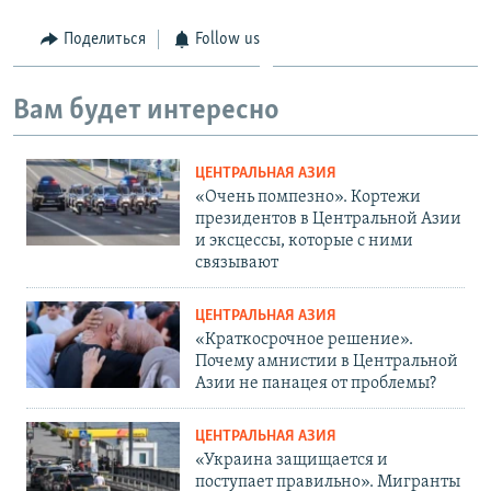
Поделиться
Follow us
Вам будет интересно
ЦЕНТРАЛЬНАЯ АЗИЯ
«Очень помпезно». Кортежи
президентов в Центральной Азии
и эксцессы, которые с ними
связывают
ЦЕНТРАЛЬНАЯ АЗИЯ
«Краткосрочное решение».
Почему амнистии в Центральной
Азии не панацея от проблемы?
ЦЕНТРАЛЬНАЯ АЗИЯ
«Украина защищается и
поступает правильно». Мигранты