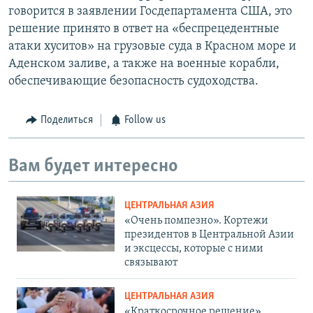
говорится в заявлении Госдепартамента США, это
решение принято в ответ на «беспрецедентные
атаки хуситов» на грузовые суда в Красном море и
Аденском заливе, а также на военные корабли,
обеспечивающие безопасность судоходства.
Поделиться
Follow us
Вам будет интересно
ЦЕНТРАЛЬНАЯ АЗИЯ
«Очень помпезно». Кортежи
президентов в Центральной Азии
и эксцессы, которые с ними
связывают
ЦЕНТРАЛЬНАЯ АЗИЯ
«Краткосрочное решение».