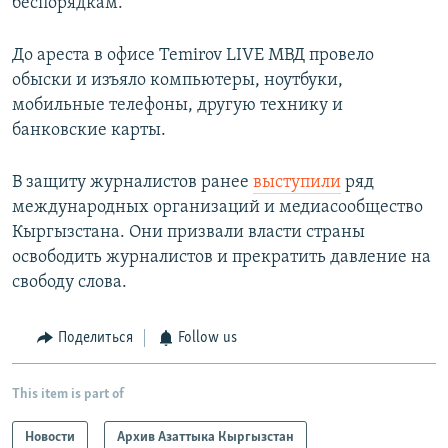
беспорядкам.
До ареста в офисе Temirov LIVE МВД провело
обыски и изъяло компьютеры, ноутбуки,
мобильные телефоны, другую технику и
банковские карты.
В защиту журналистов ранее
выступили
ряд
международных организаций и медиасообщество
Кыргызстана. Они призвали власти страны
освободить журналистов и прекратить давление на
свободу слова.
Поделиться
Follow us
This item is part of
Новости
Архив Азаттыка Кыргызстан