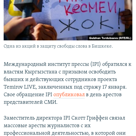
Одна из акций в защиту свободы слова в Бишкеке.
Международный институт прессы (IPI) обратился к
властям Кыргызстана с призывом освободить
бывших и действующих сотрудников проекта
Temirov LIVE, заключенных под стражу 17 января.
Свое обращение IPI
опубликовал
в день арестов
представителей СМИ.
Заместитель директора IPI Скотт Гриффен связал
массовые аресты журналистов с их
профессиональной деятельностью, в которой они