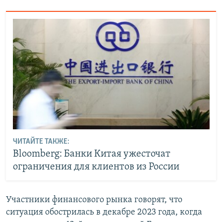
ЧИТАЙТЕ ТАКЖЕ:
Bloomberg: Банки Китая ужесточат
ограничения для клиентов из России
Участники финансового рынка говорят, что
ситуация обострилась в декабре 2023 года, когда