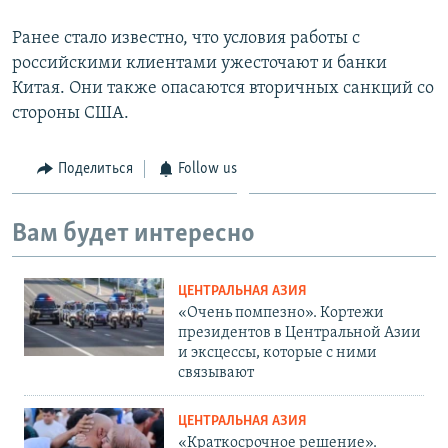
Ранее стало известно, что условия работы с
российскими клиентами ужесточают и банки
Китая. Они также опасаются вторичных санкций со
стороны США.
Поделиться
Follow us
Вам будет интересно
ЦЕНТРАЛЬНАЯ АЗИЯ
«Очень помпезно». Кортежи
президентов в Центральной Азии
и эксцессы, которые с ними
связывают
ЦЕНТРАЛЬНАЯ АЗИЯ
«Краткосрочное решение».