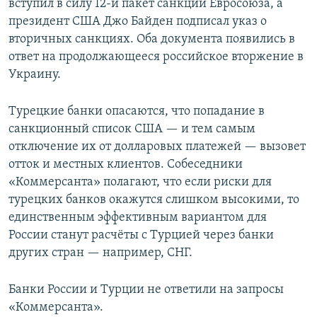
вступил в силу 12-й пакет санкций Евросоюза, а
президент США Джо Байден подписал указ о
вторичных санкциях. Оба документа появились в
ответ на продолжающееся российское вторжение в
Украину.
Турецкие банки опасаются, что попадание в
санкционный список США — и тем самым
отключение их от долларовых платежей — вызовет
отток и местных клиентов. Собеседники
«Коммерсанта» полагают, что если риски для
турецких банков окажутся слишком высокими, то
единственным эффективным вариантом для
России станут расчёты с Турцией через банки
других стран — например, СНГ.
Банки России и Турции не ответили на запросы
«Коммерсанта».