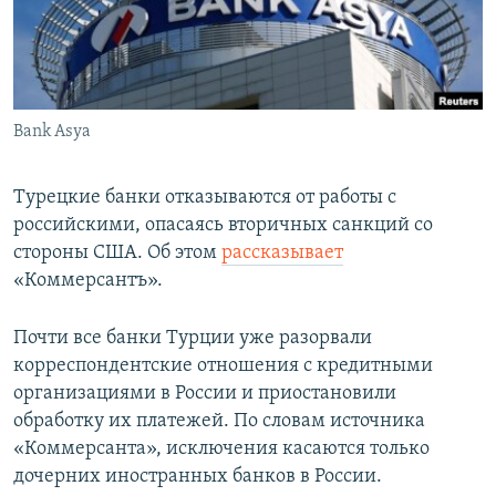
Bank Asya
Турецкие банки отказываются от работы с
российскими, опасаясь вторичных санкций со
стороны США. Об этом
рассказывает
«Коммерсантъ».
Почти все банки Турции уже разорвали
корреспондентские отношения с кредитными
организациями в России и приостановили
обработку их платежей. По словам источника
«Коммерсанта», исключения касаются только
дочерних иностранных банков в России.