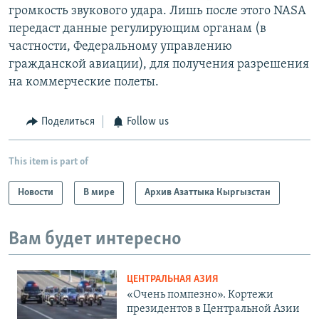
громкость звукового удара. Лишь после этого NASA
передаст данные регулирующим органам (в
частности, Федеральному управлению
гражданской авиации), для получения разрешения
на коммерческие полеты.
Поделиться
Follow us
This item is part of
Новости
В мире
Архив Азаттыка Кыргызстан
Вам будет интересно
ЦЕНТРАЛЬНАЯ АЗИЯ
«Очень помпезно». Кортежи
президентов в Центральной Азии