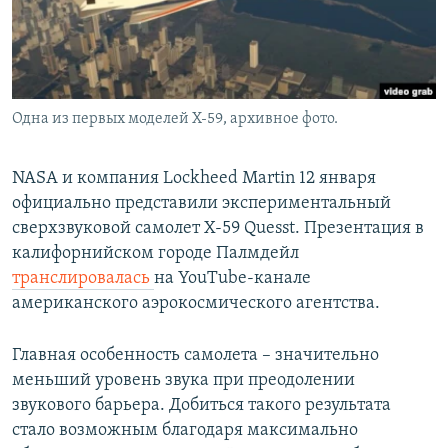
Одна из первых моделей Х-59, архивное фото.
NASA и компания Lockheed Martin 12 января
официально представили экспериментальный
сверхзвуковой самолет X-59 Quesst. Презентация в
калифорнийском городе Палмдейл
транслировалась
на YouTube-канале
американского аэрокосмического агентства.
Главная особенность самолета – значительно
меньший уровень звука при преодолении
звукового барьера. Добиться такого результата
стало возможным благодаря максимально