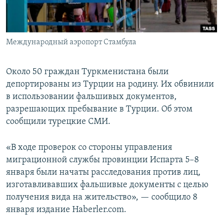
Международный аэропорт Стамбула
Около 50 граждан Туркменистана были
депортированы из Турции на родину. Их обвинили
в использовании фальшивых документов,
разрешающих пребывание в Турции. Об этом
сообщили турецкие СМИ.
«В ходе проверок со стороны управления
миграционной службы провинции Испарта 5–8
января были начаты расследования против лиц,
изготавливавших фальшивые документы с целью
получения вида на жительство», — сообщило 8
января издание Haberler.com.