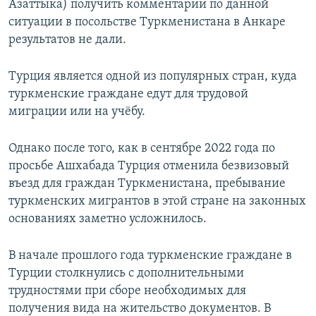
Азаттыка) получить комментарии по данной
ситуации в посольстве Туркменистана в Анкаре
результатов не дали.
Турция является одной из популярных стран, куда
туркменские граждане едут для трудовой
миграции или на учёбу.
Однако после того, как в сентябре 2022 года по
просьбе Ашхабада Турция отменила безвизовый
въезд для граждан Туркменистана, пребывание
туркменских мигрантов в этой стране на законных
основаниях заметно усложнилось.
В начале прошлого года туркменские граждане в
Турции столкнулись с дополнительными
трудностями при сборе необходимых для
получения вида на жительство документов. В