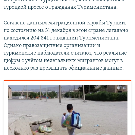
турецкой прессе о гражданах Туркменистана.
Согласно данным миграционной службы Турции,
по состоянию на 31 декабря в этой стране легально
находился 204 841 гражданин Туркменистана.
Однако правозащитные организации и
туркменские наблюдатели считают, что реальные
цифры с учётом нелегальных мигрантов могут в
несколько раз превышать официальные данные.