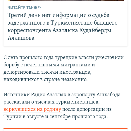
ЧИТАЙТЕ ТАКЖЕ:
Третий день нет информации о судьбе
задержанного в Туркменистане бывшего
корреспондента Азатлыка Худайберды
Аллашова
С лета прошлого года турецкие власти ужесточили
борьбу с нелегальными мигрантами и
депортировали тысячи иностранцев,
находившихся в стране незаконно.
Источники Радио Азатлык в аэропорту Ашхабада
рассказали о тысячах туркменистанцев,
вернувшихся на родину
после депортации из
Турции в августе и сентябре прошлого года.