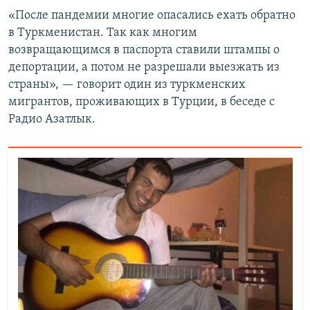
«После пандемии многие опасались ехать обратно
в Туркменистан. Так как многим
возвращающимся в паспорта ставили штампы о
депортации, а потом не разрешали выезжать из
страны», — говорит один из туркменских
мигрантов, проживающих в Турции, в беседе с
Радио Азатлык.