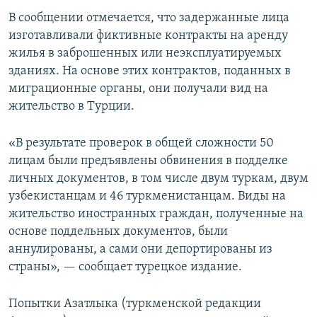
В сообщении отмечается, что задержанные лица
изготавливали фиктивные контракты на аренду
жилья в заброшенных или неэксплуатируемых
зданиях. На основе этих контрактов, поданных в
миграционные органы, они получали вид на
жительство в Турции.
«В результате проверок в общей сложности 50
лицам были предъявлены обвинения в подделке
личных документов, в том числе двум туркам, двум
узбекистанцам и 46 туркменистанцам. Виды на
жительство иностранных граждан, полученные на
основе поддельных документов, были
аннулированы, а сами они депортированы из
страны», — сообщает турецкое издание.
Попытки Азатлыка (туркменской редакции