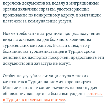
перечень документов на подачу в миграционные
органы включили справки, удостоверяющие
проживание по конкретному адресу, и квитанции
платежей за коммунальные услуги.
Новые требования затруднили процесс получения
вида на жительства для большого количества
туркменских мигрантов. В связи с тем, что у
большинства туркменистанцев в Турции сроки
действия их паспортов просрочен, предоставить эти
документы они зачастую не могут.
Особенно усугубила ситуацию туркменских
мигрантов в Турции пандемия коронавируса.
Многие из них не могли съездить на родину для
обновления паспортов и были вынуждены
остаться
в Турции в нелегальном статусе
.