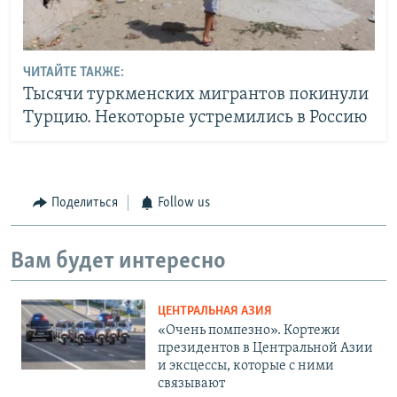
ЧИТАЙТЕ ТАКЖЕ:
Тысячи туркменских мигрантов покинули
Турцию. Некоторые устремились в Россию
Поделиться
Follow us
Вам будет интересно
ЦЕНТРАЛЬНАЯ АЗИЯ
«Очень помпезно». Кортежи
президентов в Центральной Азии
и эксцессы, которые с ними
связывают