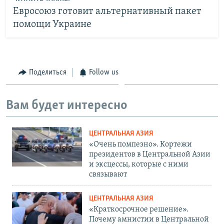
Евросоюз готовит альтернативный пакет
помощи Украине
Поделиться
Follow us
Вам будет интересно
ЦЕНТРАЛЬНАЯ АЗИЯ
«Очень помпезно». Кортежи
президентов в Центральной Азии
и эксцессы, которые с ними
связывают
ЦЕНТРАЛЬНАЯ АЗИЯ
«Краткосрочное решение».
Почему амнистии в Центральной