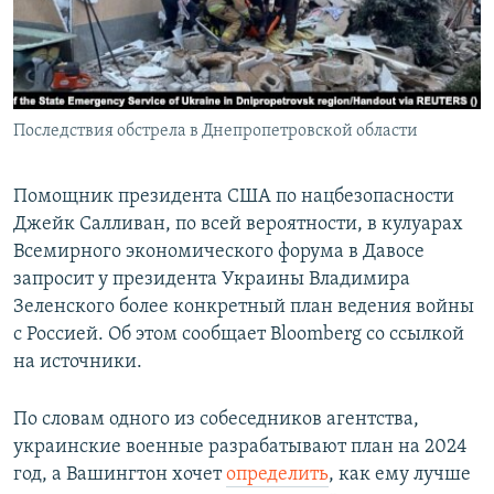
Последствия обстрела в Днепропетровской области
Помощник президента США по нацбезопасности
Джейк Салливан, по всей вероятности, в кулуарах
Всемирного экономического форума в Давосе
запросит у президента Украины Владимира
Зеленского более конкретный план ведения войны
с Россией. Об этом сообщает Bloomberg со ссылкой
на источники.
По словам одного из собеседников агентства,
украинские военные разрабатывают план на 2024
год, а Вашингтон хочет
определить
, как ему лучше