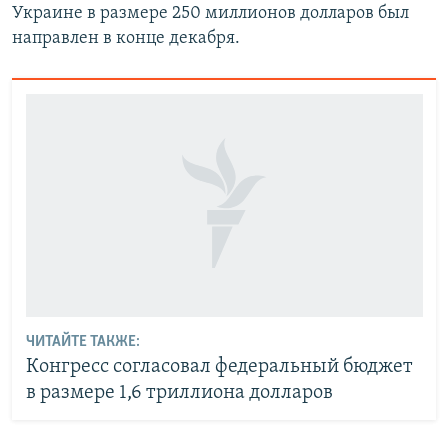
Украине в размере 250 миллионов долларов был
направлен в конце декабря.
ЧИТАЙТЕ ТАКЖЕ:
Конгресс согласовал федеральный бюджет
в размере 1,6 триллиона долларов