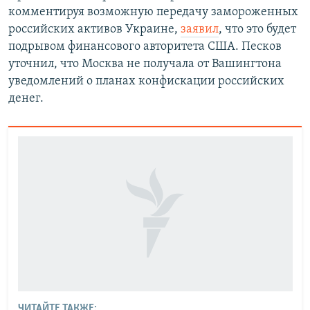
комментируя возможную передачу замороженных
российских активов Украине,
заявил
, что это будет
подрывом финансового авторитета США. Песков
уточнил, что Москва не получала от Вашингтона
уведомлений о планах конфискации российских
денег.
ЧИТАЙТЕ ТАКЖЕ: