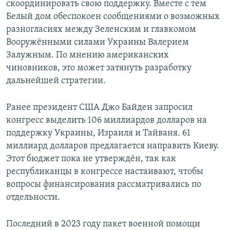
скоординировать свою поддержку. Вместе с тем
Белый дом обеспокоен сообщениями о возможных
разногласиях между Зеленским и главкомом
Вооружёнными силами Украины Валерием
Залужным. По мнению американских
чиновников, это может затянуть разработку
дальнейшей стратегии.
Ранее президент США Джо Байден запросил
конгресс выделить 106 миллиардов долларов на
поддержку Украины, Израиля и Тайваня. 61
миллиард долларов предлагается направить Киеву.
Этот бюджет пока не утверждён, так как
республиканцы в конгрессе настаивают, чтобы
вопросы финансирования рассматривались по
отдельности.
Последний в 2023 году пакет военной помощи