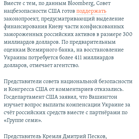
Вместе с тем, по данным Bloomberg, Совет
нацбезопасности США готов
поддержать
законопроект, предусматривающий выделение
финансирования Киеву части конфискованных
замороженных российских активов в размере 300
миллиардов долларов. По предварительным
оценкам Всемирного банка, на восстановление
Украины потребуется более 411 миллиардов
долларов, отмечает агентство.
Представители совета национальной безопасности
и Конгресса США от комментариев отказались.
Госдепартамент США заявил, что Вашингтон
изучает вопрос выплаты компенсации Украине за
счёт российских средств вместе с партнёрами по
«Группе семи».
Представитель Кремля Дмитрий Песков,