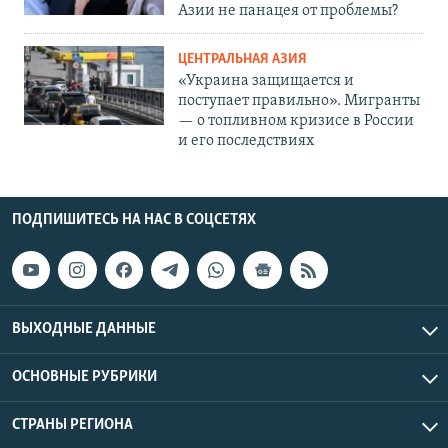
Азии не панацея от проблемы?
ЦЕНТРАЛЬНАЯ АЗИЯ
«Украина защищается и
поступает правильно». Мигранты
— о топливном кризисе в России
и его последствиях
ПОДПИШИТЕСЬ НА НАС В СОЦСЕТЯХ
ВЫХОДНЫЕ ДАННЫЕ
ОСНОВНЫЕ РУБРИКИ
СТРАНЫ РЕГИОНА