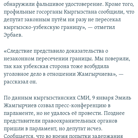
обнаружили фальшивое удостоверение. Кроме того,
профильные госорганы Кыргызстана сообщили, что
депутат законным путём ни разу не пересекал
кыргызско-узбекскую границу», — отметил
Эрбаев.
«Следствие представило доказательства о
незаконном пересечении границы. Мы поверили,
так как узбекская сторона тоже возбудила
уголовное дело в отношении Жамгырчиева», —
рассказал он.
По данным кыргызстанских СМИ, 9 января Эмиль
Жамгырчиев созвал пресс-конференцию в
парламенте, но не удалось её провести. Позднее
представители правоохранительных органов
пришли в парламент, но депутат исчез.
Сообщается, что во время попытки задержания