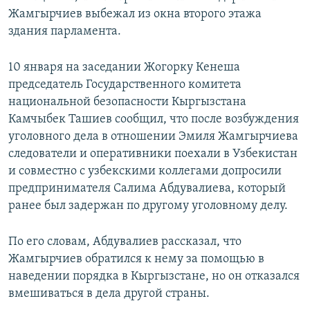
Жамгырчиев выбежал из окна второго этажа
здания парламента.
10 января на заседании Жогорку Кенеша
председатель Государственного комитета
национальной безопасности Кыргызстана
Камчыбек Ташиев сообщил, что после возбуждения
уголовного дела в отношении Эмиля Жамгырчиева
следователи и оперативники поехали в Узбекистан
и совместно с узбекскими коллегами допросили
предпринимателя Салима Абдувалиева, который
ранее был задержан по другому уголовному делу.
По его словам, Абдувалиев рассказал, что
Жамгырчиев обратился к нему за помощью в
наведении порядка в Кыргызстане, но он отказался
вмешиваться в дела другой страны.