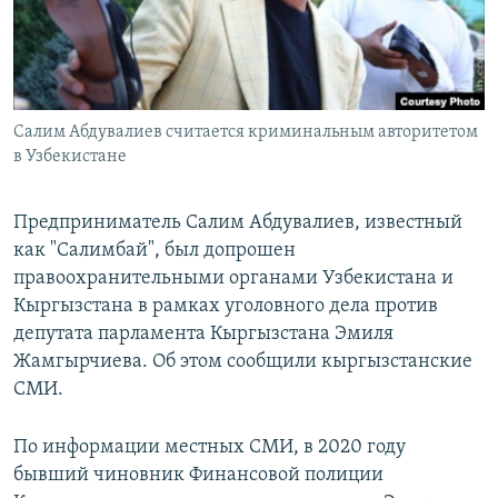
Салим Абдувалиев считается криминальным авторитетом
в Узбекистане
Предприниматель Салим Абдувалиев, известный
как "Салимбай", был допрошен
правоохранительными органами Узбекистана и
Кыргызстана в рамках уголовного дела против
депутата парламента Кыргызстана Эмиля
Жамгырчиева. Об этом сообщили кыргызстанские
СМИ.
По информации местных СМИ, в 2020 году
бывший чиновник Финансовой полиции