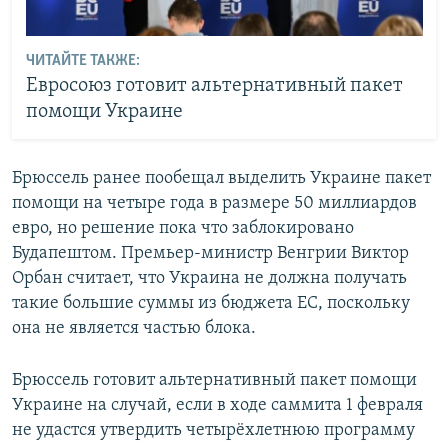
ЧИТАЙТЕ ТАКЖЕ:
Евросоюз готовит альтернативный пакет
помощи Украине
Брюссель ранее пообещал выделить Украине пакет
помощи на четыре года в размере 50 миллиардов
евро, но решение пока что заблокировано
Будапештом. Премьер-министр Венгрии Виктор
Орбан считает, что Украина не должна получать
такие большие суммы из бюджета ЕС, поскольку
она не является частью блока.
Брюссель готовит альтернативный пакет помощи
Украине на случай, если в ходе саммита 1 февраля
не удастся утвердить четырёхлетнюю программу