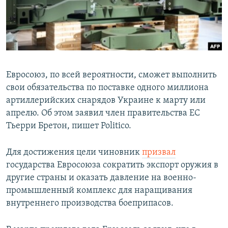
Евросоюз, по всей вероятности, сможет выполнить
свои обязательства по поставке одного миллиона
артиллерийских снарядов Украине к марту или
апрелю. Об этом заявил член правительства ЕС
Тьерри Бретон, пишет Politico.
Для достижения цели чиновник
призвал
государства Евросоюза сократить экспорт оружия в
другие страны и оказать давление на военно-
промышленный комплекс для наращивания
внутреннего производства боеприпасов.