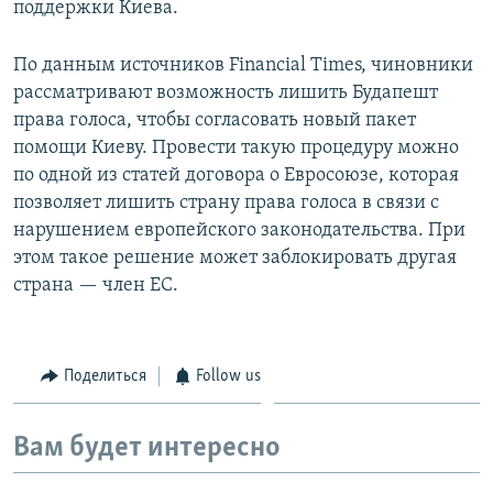
поддержки Киева.
По данным источников Financial Times, чиновники
рассматривают возможность лишить Будапешт
права голоса, чтобы согласовать новый пакет
помощи Киеву. Провести такую процедуру можно
по одной из статей договора о Евросоюзе, которая
позволяет лишить страну права голоса в связи с
нарушением европейского законодательства. При
этом такое решение может заблокировать другая
страна — член ЕС.
Поделиться
Follow us
Вам будет интересно