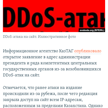
DDoS-атака на сайт. Иллюстративное фото
Информационное агентство КазТАГ
опубликовало
открытое заявление в адрес администрации
президента и ряда компетентных центральных
государственных органов из-за возобновившихся
DDoS-атак на сайт.
Отмечается, что ранее атаки на издание
происходили из-за рубежа, после чего редакция
закрыла доступ на сайт всем IP-адресам,
расположенным за пределами Казахстана. Однако