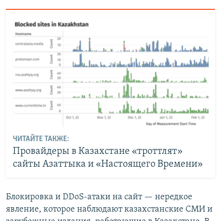
ЧИТАЙТЕ ТАКЖЕ:
Провайдеры в Казахстане «троттлят»
сайты Азаттыка и «Настоящего Времени»
Блокировка и DDoS-атаки на сайт — нередкое
явление, которое наблюдают казахстанские СМИ и