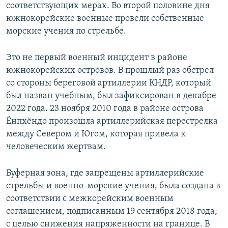
соответствующих мерах. Во второй половине дня
южнокорейские военные провели собственные
морские учения по стрельбе.
Это не первый военный инцидент в районе
южнокорейских островов. В прошлый раз обстрел
со стороны береговой артиллерии КНДР, который
был назван учебным, был зафиксирован в декабре
2022 года. 23 ноября 2010 года в районе острова
Ёнпхёндо произошла артиллерийская перестрелка
между Севером и Югом, которая привела к
человеческим жертвам.
Буферная зона, где запрещены артиллерийские
стрельбы и военно-морские учения, была создана в
соответствии с межкорейским военным
соглашением, подписанным 19 сентября 2018 года,
с целью снижения напряженности на границе. В