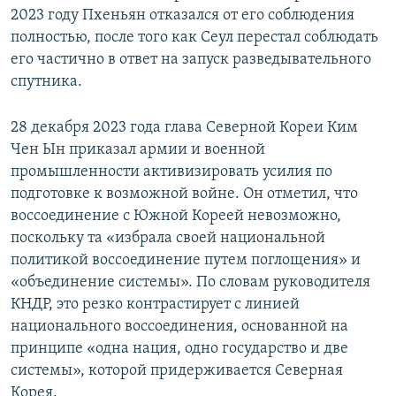
2023 году Пхеньян отказался от его соблюдения
полностью, после того как Сеул перестал соблюдать
его частично в ответ на запуск разведывательного
спутника.
28 декабря 2023 года глава Северной Кореи Ким
Чен Ын приказал армии и военной
промышленности активизировать усилия по
подготовке к возможной войне. Он отметил, что
воссоединение с Южной Кореей невозможно,
поскольку та «избрала своей национальной
политикой воссоединение путем поглощения» и
«объединение системы». По словам руководителя
КНДР, это резко контрастирует с линией
национального воссоединения, основанной на
принципе «одна нация, одно государство и две
системы», которой придерживается Северная
Корея.