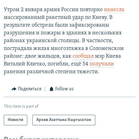
Утром 2 января армия России повторно
нанесла
массированный ракетный удар по Киеву. В
результате обстрела были зафиксированы
разрушения и пожары в зданиях в нескольких
районах украинской столицы. В частности,
пострадала жилая многоэтажка в Соломенском
районе: двое жильцов, как
сообщал
мэр Киева
Виталий Кличко, погибли, ещё 54
получили
ранения различной степени тяжести.
Поделиться
Follow us
This item is part of
Новости
Архив Азаттыка Кыргызстан