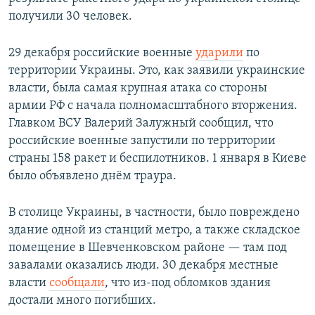
получили 30 человек.
29 декабря российские военные
ударили
по
территории Украины. Это, как заявили украинские
власти, была самая крупная атака со стороны
армии РФ с начала полномасштабного вторжения.
Главком ВСУ Валерий Залужный сообщил, что
российские военные запустили по территории
страны 158 ракет и беспилотников. 1 января в Киеве
было объявлено днём траура.
В столице Украины, в частности, было повреждено
здание одной из станций метро, а также складское
помещение в Шевченковском районе — там под
завалами оказались люди. 30 декабря местные
власти
сообщали
, что из-под обломков здания
достали много погибших.