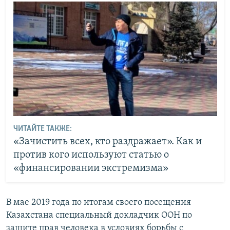
ЧИТАЙТЕ ТАКЖЕ:
«Зачистить всех, кто раздражает». Как и
против кого используют статью о
«финансировании экстремизма»
В мае 2019 года по итогам своего посещения
Казахстана специальный докладчик ООН по
защите прав человека в условиях борьбы с