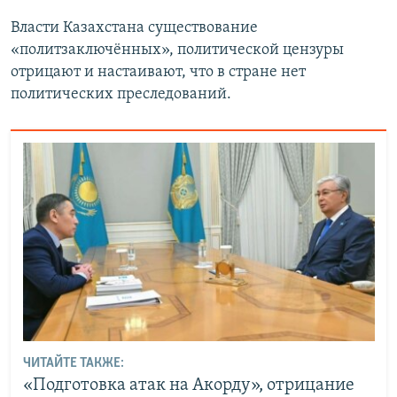
Власти Казахстана существование
«политзаключённых», политической цензуры
отрицают и настаивают, что в стране нет
политических преследований.
ЧИТАЙТЕ ТАКЖЕ:
«Подготовка атак на Акорду», отрицание