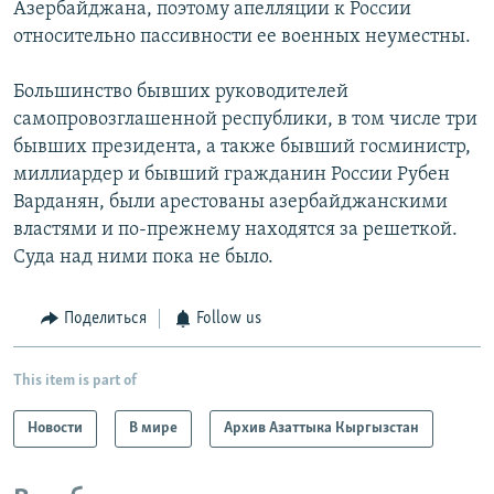
Азербайджана, поэтому апелляции к России
относительно пассивности ее военных неуместны.
Большинство бывших руководителей
самопровозглашенной республики, в том числе три
бывших президента, а также бывший госминистр,
миллиардер и бывший гражданин России Рубен
Варданян, были арестованы азербайджанскими
властями и по-прежнему находятся за решеткой.
Суда над ними пока не было.
Поделиться
Follow us
This item is part of
Новости
В мире
Архив Азаттыка Кыргызстан