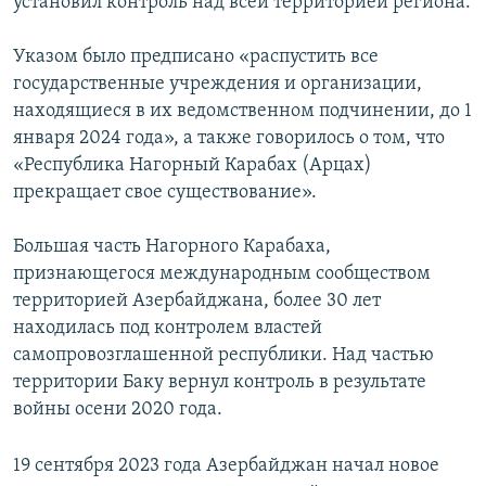
установил контроль над всей территорией региона.
Указом было предписано «распустить все
государственные учреждения и организации,
находящиеся в их ведомственном подчинении, до 1
января 2024 года», а также говорилось о том, что
«Республика Нагорный Карабах (Арцах)
прекращает свое существование».
Большая часть Нагорного Карабаха,
признающегося международным сообществом
территорией Азербайджана, более 30 лет
находилась под контролем властей
самопровозглашенной республики. Над частью
территории Баку вернул контроль в результате
войны осени 2020 года.
19 сентября 2023 года Азербайджан начал новое