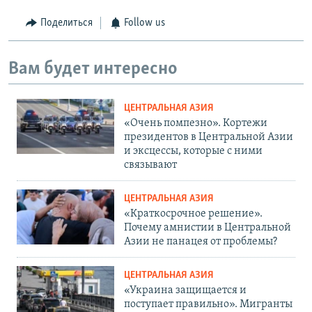
Поделиться
Follow us
Вам будет интересно
ЦЕНТРАЛЬНАЯ АЗИЯ
«Очень помпезно». Кортежи
президентов в Центральной Азии
и эксцессы, которые с ними
связывают
ЦЕНТРАЛЬНАЯ АЗИЯ
«Краткосрочное решение».
Почему амнистии в Центральной
Азии не панацея от проблемы?
ЦЕНТРАЛЬНАЯ АЗИЯ
«Украина защищается и
поступает правильно». Мигранты