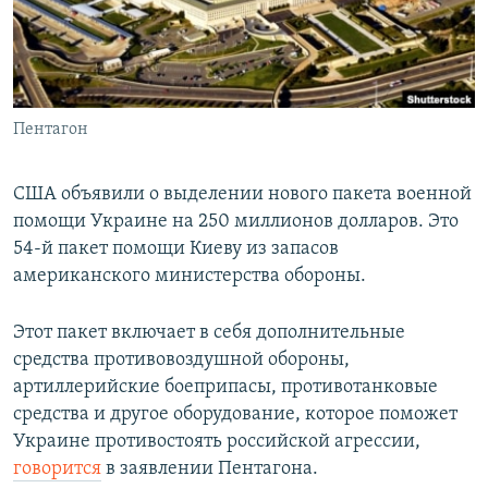
Пентагон
США объявили о выделении нового пакета военной
помощи Украине на 250 миллионов долларов. Это
54-й пакет помощи Киеву из запасов
американского министерства обороны.
Этот пакет включает в себя дополнительные
средства противовоздушной обороны,
артиллерийские боеприпасы, противотанковые
средства и другое оборудование, которое поможет
Украине противостоять российской агрессии,
говорится
в заявлении Пентагона.