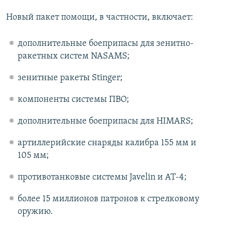
Новый пакет помощи, в частности, включает:
дополнительные боеприпасы для зенитно-
ракетных систем NASAMS;
зенитные ракеты Stinger;
компоненты системы ПВО;
дополнительные боеприпасы для HIMARS;
артиллерийские снаряды калибра 155 мм и
105 мм;
противотанковые системы Javelin и AT-4;
более 15 миллионов патронов к стрелковому
оружию.