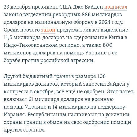
23 декабря президент США Джо Байден
подписал
закон о выделении рекордных 886 миллиардов
долларов на национальную оборону в 2024 году.
Среди прочего
закон
предусматривает выделение
11,5 миллиарда долларов на сдерживание Китая в
Индо-Тихоокеанском регионе, а также 800
миллионов долларов на помощь Украине в ее
борьбе против российской агрессии.
Другой бюджетный транш в размере 106
миллиардов долларов, который запросил Байден у
конгресса в октябре, всё ещё не одобрен. Этот пакет
включает 61 миллиард долларов на военную
помощь Украине и 14 миллиардов на поддержку
Израиля. Республиканцы настаивают на усилении
охраны границ в обмен на своё одобрение помощи
другим странам.