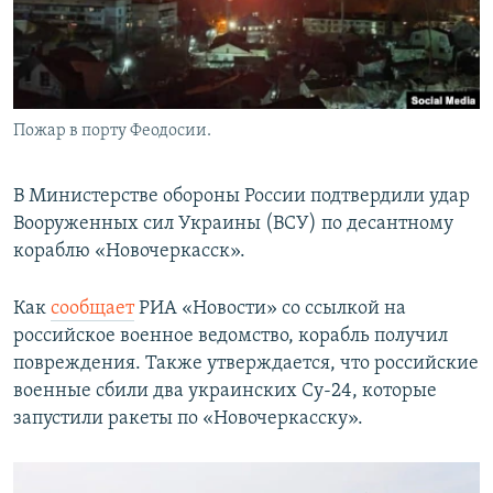
Пожар в порту Феодосии.
В Министерстве обороны России подтвердили удар
Вооруженных сил Украины (ВСУ) по десантному
кораблю «Новочеркасск».
Как
сообщает
РИА «Новости» со ссылкой на
российское военное ведомство, корабль получил
повреждения. Также утверждается, что российские
военные сбили два украинских Су-24, которые
запустили ракеты по «Новочеркасску».