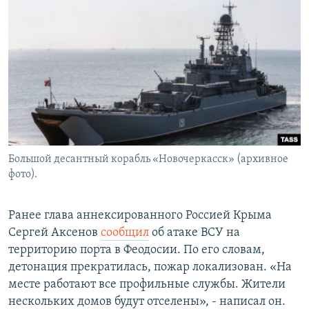
Большой десантный корабль «Новочеркасск» (архивное
фото).
Ранее глава аннексированного Россией Крыма
Сергей Аксенов
сообщил
об атаке ВСУ на
территорию порта в Феодосии. По его словам,
детонация прекратилась, пожар локализован. «На
месте работают все профильные службы. Жители
нескольких домов будут отселены», - написал он.