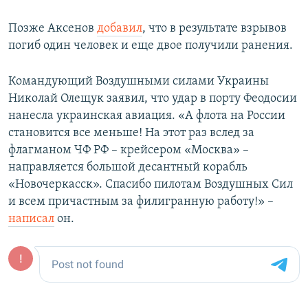
Позже Аксенов
добавил
, что в результате взрывов
погиб один человек и еще двое получили ранения.
Командующий Воздушными силами Украины
Николай Олещук заявил, что удар в порту Феодосии
нанесла украинская авиация. «А флота на России
становится все меньше! На этот раз вслед за
флагманом ЧФ РФ – крейсером «Москва» –
направляется большой десантный корабль
«Новочеркасск». Спасибо пилотам Воздушных Сил
и всем причастным за филигранную работу!» –
написал
он.