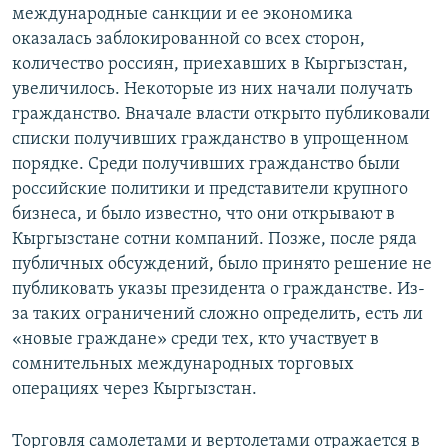
международные санкции и ее экономика
оказалась заблокированной со всех сторон,
количество россиян, приехавших в Кыргызстан,
увеличилось. Некоторые из них начали получать
гражданство. Вначале власти открыто публиковали
списки получивших гражданство в упрощенном
порядке. Среди получивших гражданство были
российские политики и представители крупного
бизнеса, и было известно, что они открывают в
Кыргызстане сотни компаний. Позже, после ряда
публичных обсуждений, было принято решение не
публиковать указы президента о гражданстве. Из-
за таких ограничений сложно определить, есть ли
«новые граждане» среди тех, кто участвует в
сомнительных международных торговых
операциях через Кыргызстан.
Торговля самолетами и вертолетами отражается в