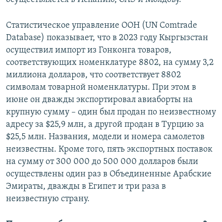
Статистическое управление ООН (UN Comtrade
Database) показывает, что в 2023 году Кыргызстан
осуществил импорт из Гонконга товаров,
соответствующих номенклатуре 8802, на сумму 3,2
миллиона долларов, что соответствует 8802
символам товарной номенклатуры. При этом в
июне он дважды экспортировал авиаборты на
крупную сумму – один был продан по неизвестному
адресу за $25,9 млн, а другой продан в Турцию за
$25,5 млн. Названия, модели и номера самолетов
неизвестны. Кроме того, пять экспортных поставок
на сумму от 300 000 до 500 000 долларов были
осуществлены один раз в Объединенные Арабские
Эмираты, дважды в Египет и три раза в
неизвестную страну.