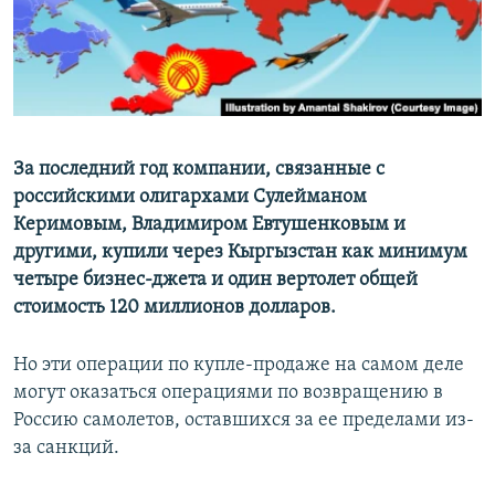
За последний год компании, связанные с
российскими олигархами Сулейманом
Керимовым, Владимиром Евтушенковым и
другими, купили через Кыргызстан как минимум
четыре бизнес-джета и один вертолет общей
стоимость 120 миллионов долларов.
Но эти операции по купле-продаже на самом деле
могут оказаться операциями по возвращению в
Россию самолетов, оставшихся за ее пределами из-
за санкций.