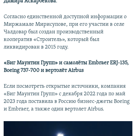
Дамира Аскарбекова
.
Согласно единственной доступной информации о
Миржамале Мирисупове, при его участии в селе
Чалдовар был создан производственный
кооператив «Строитель», который был
ликвидирован в 2015 году.
«Биг Маунтин Групп» и самолёты Embraer ERJ-135,
Boeing 737-700 и вертолёт Airbus
Если посмотреть открытые источники, компания
«Биг Маунтин Групп» с декабря 2022 года по май
2023 года поставила в Россию бизнес-джеты Boeing
и Embraer, а также один вертолет Airbus.