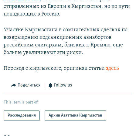
отправленных из Европы в Кыргызстан, но по пути
попадающих в Россию.
Участие Кыргызстана в сомнительных сделках по
возвращению подсанкционных авиабортов
российским олигархам, близких к Кремлю, еще
больше увеличивают эти риски.
Перевод с кыргызского, оригинал статьи
здесь
Поделиться
Follow us
This item is part of
Расследования
Архив Азаттыка Кыргызстан