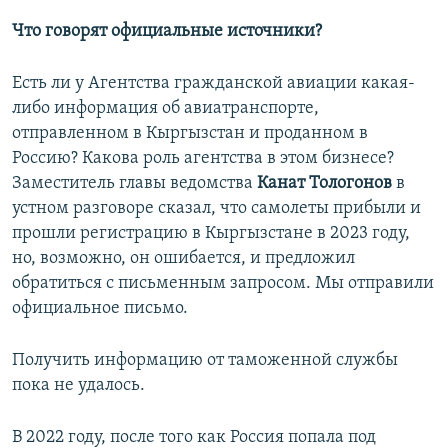
Что говорят официальные источники?
Есть ли у Агентства гражданской авиации какая-
либо информация об авиатранспорте,
отправленном в Кыргызстан и проданном в
Россию? Какова роль агентства в этом бизнесе?
Заместитель главы ведомства
Канат Тологонов
в
устном разговоре сказал, что самолеты прибыли и
прошли регистрацию в Кыргызстане в 2023 году,
но, возможно, он ошибается, и предложил
обратиться с письменным запросом. Мы отправили
официальное письмо.
Получить информацию от таможенной службы
пока не удалось.
В 2022 году, после того как Россия попала под