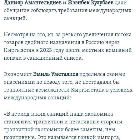
Данияр Амангельдиев
и
Жээнбек Кулубаев
дали
обещание соблюдать требования международных
санкций.
Несмотря на это, из-за резкого увеличения потока
товаров двойного назначения в Россию через
Кыргызстан в 2023 году шесть местных компаний
попали в санкционный список.
Экономист
Эмиль Уметалиев
поделился своими
опасениями по поводу того, не пострадали бы
транзитные возможности Кыргызстана в условиях
международных санкций:
«В период таких санкций наша экономика
становится транзитной и негативные стороны
транзитной экономики более заметны, чем
позитивные. Это называется гонкой импорта,