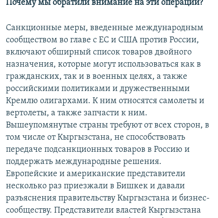
Почему мы обратили внимание на эти операции?
Санкционные меры, введенные международным
сообществом во главе с ЕС и США против России,
включают обширный список товаров двойного
назначения, которые могут использоваться как в
гражданских, так и в военных целях, а также
российскими политиками и дружественными
Кремлю олигархами. К ним относятся самолеты и
вертолеты, а также запчасти к ним.
Вышеупомянутые страны требуют от всех сторон, в
том числе от Кыргызстана, не способствовать
передаче подсанкционных товаров в Россию и
поддержать международные решения.
Европейские и американские представители
несколько раз приезжали в Бишкек и давали
разъяснения правительству Кыргызстана и бизнес-
сообществу. Представители властей Кыргызстана