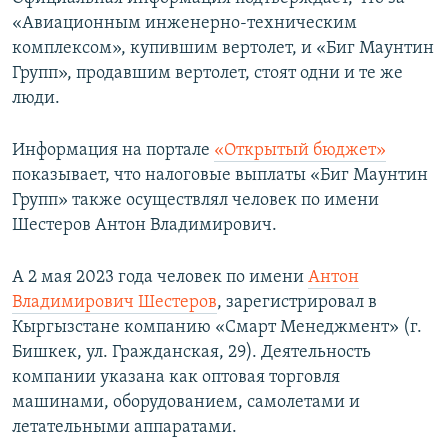
«Авиационным инженерно-техническим
комплексом», купившим вертолет, и «Биг Маунтин
Групп», продавшим вертолет, стоят одни и те же
люди.
Информация на портале
«Открытый бюджет»
показывает, что налоговые выплаты «Биг Маунтин
Групп» также осуществлял человек по имени
Шестеров Антон Владимирович.
А 2 мая 2023 года человек по имени
Антон
Владимирович Шестеров
, зарегистрировал в
Кыргызстане компанию «Смарт Менеджмент» (г.
Бишкек, ул. Гражданская, 29). Деятельность
компании указана как оптовая торговля
машинами, оборудованием, самолетами и
летательными аппаратами.