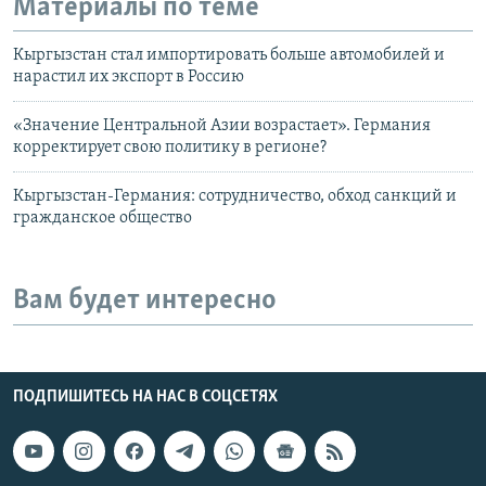
Материалы по теме
Кыргызстан стал импортировать больше автомобилей и
нарастил их экспорт в Россию
«Значение Центральной Азии возрастает». Германия
корректирует свою политику в регионе?
Кыргызстан-Германия: сотрудничество, обход санкций и
гражданское общество
Вам будет интересно
ПОДПИШИТЕСЬ НА НАС В СОЦСЕТЯХ