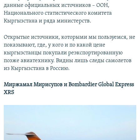
данные официальных источников – ООН,
Национального статистического комитета
Кыргызстана и ряда министерств.
Открытые источники, которыми мы пользуемся, не
показывают, где, у кого и по какой цене
кыргызстанцы покупали реэкспортированную
позже авиатехнику. Видны лишь следы самолетов
из Кыргызстана в Россию.
Миржамал Мирисупов и
Bombardier
Global
Express
XRS