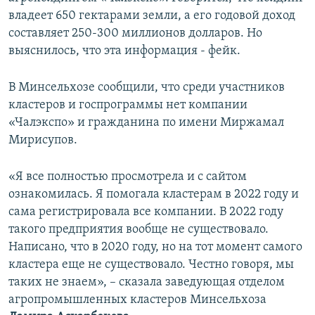
владеет 650 гектарами земли, а его годовой доход
составляет 250-300 миллионов долларов. Но
выяснилось, что эта информация - фейк.
В Минсельхозе сообщили, что среди участников
кластеров и госпрограммы нет компании
«Чалэкспо» и гражданина по имени Миржамал
Мирисупов.
«Я все полностью просмотрела и с сайтом
ознакомилась. Я помогала кластерам в 2022 году и
сама регистрировала все компании. В 2022 году
такого предприятия вообще не существовало.
Написано, что в 2020 году, но на тот момент самого
кластера еще не существовало. Честно говоря, мы
таких не знаем», – сказала заведующая отделом
агропромышленных кластеров Минсельхоза