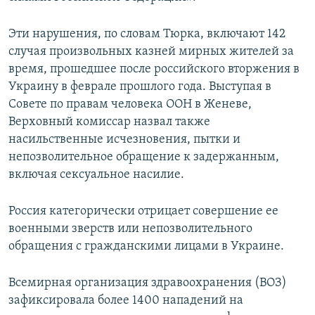
Эти нарушения, по словам Тюрка, включают 142
случая произвольных казней мирных жителей за
время, прошедшее после российского вторжения в
Украину в феврале прошлого года. Выступая в
Совете по правам человека ООН в Женеве,
Верховный комиссар назвал также
насильственные исчезновения, пытки и
непозволительное обращение к задержанным,
включая сексуальное насилие.
Россия категорически отрицает совершение ее
военными зверств или непозволительного
обращения с гражданскими лицами в Украине.
Всемирная организация здравоохранения (ВОЗ)
зафиксировала более 1400 нападений на