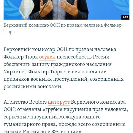
Верховный комиссар ООН по правам человека Фолькер
Тюрк.
Верховный комиссар ООН по правам человека
Фолькер Тюрк
осудил
неспособность России
обеспечить защиту гражданского населения
Украины. Фолькер Тюрк заявил о наличии
признаков военных преступлений, совершенных
российскими войсками.
Агентство Reuters
цитирует
Верховного комиссара
ООН: отмечены «грубые нарушения прав человека,
серьезные нарушения международного
гуманитарного права, прежде всего совершенные
силами Российской Федерации».