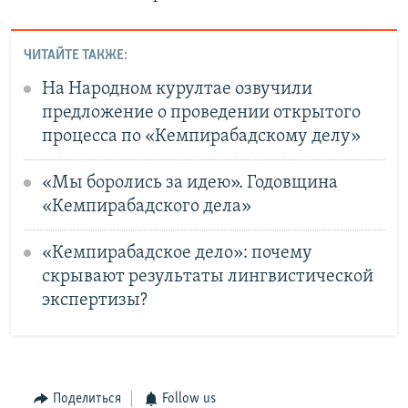
ЧИТАЙТЕ ТАКЖЕ:
На Народном курултае озвучили
предложение о проведении открытого
процесса по «Кемпирабадскому делу»
«Мы боролись за идею». Годовщина
«Кемпирабадского дела»
«Кемпирабадское дело»: почему
скрывают результаты лингвистической
экспертизы?
Поделиться
Follow us