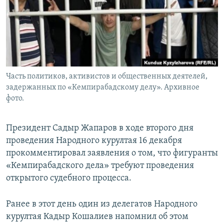
Часть политиков, активистов и общественных деятелей,
задержанных по «Кемпирабадскому делу». Архивное
фото.
Президент Садыр Жапаров в ходе второго дня
проведения Народного курултая 16 декабря
прокомментировал заявления о том, что фигуранты
«Кемпирабадского дела» требуют проведения
открытого судебного процесса.
Ранее в этот день один из делегатов Народного
курултая Кадыр Кошалиев напомнил об этом