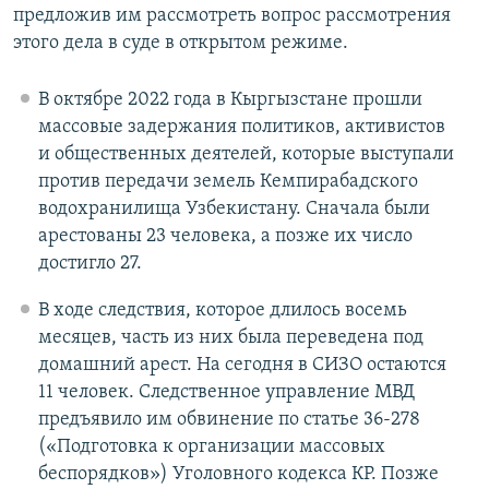
предложив им рассмотреть вопрос рассмотрения
этого дела в суде в открытом режиме.
В октябре 2022 года в Кыргызстане прошли
массовые задержания политиков, активистов
и общественных деятелей, которые выступали
против передачи земель Кемпирабадского
водохранилища Узбекистану. Сначала были
арестованы 23 человека, а позже их число
достигло 27.
В ходе следствия, которое длилось восемь
месяцев, часть из них была переведена под
домашний арест. На сегодня в СИЗО остаются
11 человек. Следственное управление МВД
предъявило им обвинение по статье 36-278
(«Подготовка к организации массовых
беспорядков») Уголовного кодекса КР. Позже