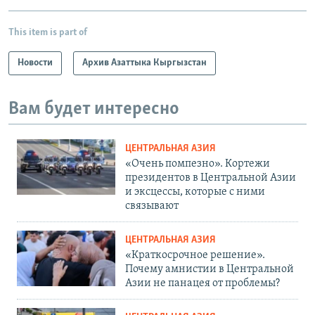
This item is part of
Новости
Архив Азаттыка Кыргызстан
Вам будет интересно
ЦЕНТРАЛЬНАЯ АЗИЯ
«Очень помпезно». Кортежи
президентов в Центральной Азии
и эксцессы, которые с ними
связывают
ЦЕНТРАЛЬНАЯ АЗИЯ
«Краткосрочное решение».
Почему амнистии в Центральной
Азии не панацея от проблемы?