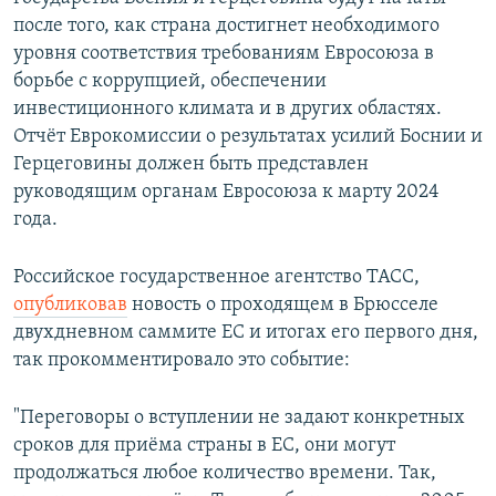
после того, как страна достигнет необходимого
уровня соответствия требованиям Евросоюза в
борьбе с коррупцией, обеспечении
инвестиционного климата и в других областях.
Отчёт Еврокомиссии о результатах усилий Боснии и
Герцеговины должен быть представлен
руководящим органам Евросоюза к марту 2024
года.
Российское государственное агентство ТАСС,
опубликовав
новость о проходящем в Брюсселе
двухдневном саммите ЕС и итогах его первого дня,
так прокомментировало это событие:
"Переговоры о вступлении не задают конкретных
сроков для приёма страны в ЕС, они могут
продолжаться любое количество времени. Так,