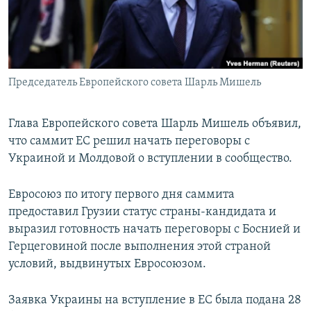
Председатель Европейского совета Шарль Мишель
Глава Европейского совета Шарль Мишель объявил,
что саммит ЕС решил начать переговоры с
Украиной и Молдовой о вступлении в сообщество.
Евросоюз по итогу первого дня саммита
предоставил Грузии статус страны-кандидата и
выразил готовность начать переговоры с Боснией и
Герцеговиной после выполнения этой страной
условий, выдвинутых Евросоюзом.
Заявка Украины на вступление в ЕС была подана 28