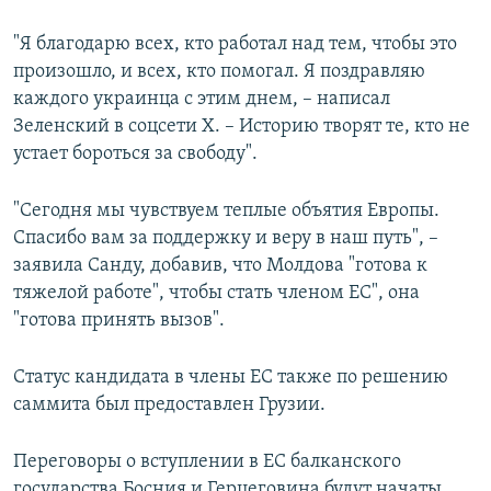
"Я благодарю всех, кто работал над тем, чтобы это
произошло, и всех, кто помогал. Я поздравляю
каждого украинца с этим днем, – написал
Зеленский в соцсети X. – Историю творят те, кто не
устает бороться за свободу".
"Сегодня мы чувствуем теплые объятия Европы.
Спасибо вам за поддержку и веру в наш путь", –
заявила Санду, добавив, что Молдова "готова к
тяжелой работе", чтобы стать членом ЕС", она
"готова принять вызов".
Статус кандидата в члены ЕС также по решению
саммита был предоставлен Грузии.
Переговоры о вступлении в ЕС балканского
государства Босния и Герцеговина будут начаты