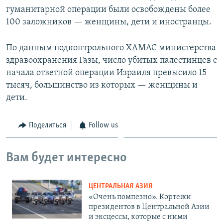
гуманитарной операции были освобождены более
100 заложников — женщины, дети и иностранцы.
По данным подконтрольного ХАМАС министерства
здравоохранения Газы, число убитых палестинцев с
начала ответной операции Израиля превысило 15
тысяч, большинство из которых — женщины и
дети.
Поделиться
Follow us
Вам будет интересно
ЦЕНТРАЛЬНАЯ АЗИЯ
«Очень помпезно». Кортежи
президентов в Центральной Азии
и эксцессы, которые с ними