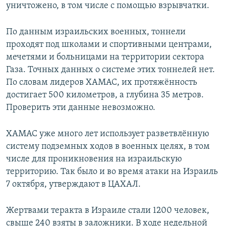
уничтожено, в том числе с помощью взрывчатки.
По данным израильских военных, тоннели
проходят под школами и спортивными центрами,
мечетями и больницами на территории сектора
Газа. Точных данных о системе этих тоннелей нет.
По словам лидеров ХАМАС, их протяжённость
достигает 500 километров, а глубина 35 метров.
Проверить эти данные невозможно.
ХАМАС уже много лет использует разветвлённую
систему подземных ходов в военных целях, в том
числе для проникновения на израильскую
территорию. Так было и во время атаки на Израиль
7 октября, утверждают в ЦАХАЛ.
Жертвами теракта в Израиле стали 1200 человек,
свыше 240 взяты в заложники. В ходе недельной