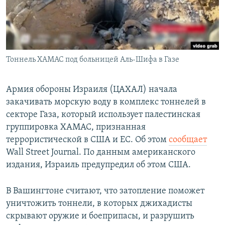
Тоннель ХАМАС под больницей Аль-Шифа в Газе
Армия обороны Израиля (ЦАХАЛ) начала
закачивать морскую воду в комплекс тоннелей в
секторе Газа, который использует палестинская
группировка ХАМАС, признанная
террористической в США и ЕС. Об этом
сообщает
Wall Street Journal. По данным американского
издания, Израиль предупредил об этом США.
В Вашингтоне считают, что затопление поможет
уничтожить тоннели, в которых джихадисты
скрывают оружие и боеприпасы, и разрушить