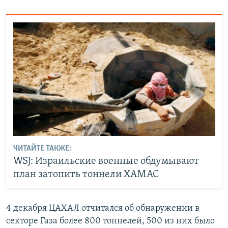
ЧИТАЙТЕ ТАКЖЕ:
WSJ: Израильские военные обдумывают
план затопить тоннели ХАМАС
4 декабря ЦАХАЛ отчитался об обнаружении в
секторе Газа более 800 тоннелей, 500 из них было